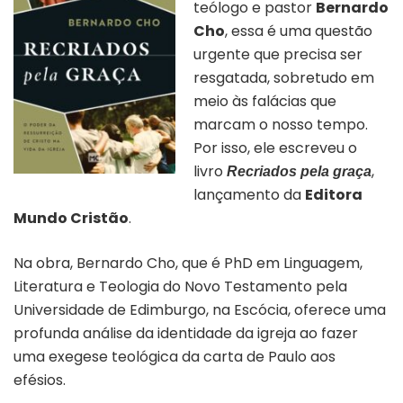
teólogo e pastor
Bernardo
Cho
, essa é uma questão
urgente que precisa ser
resgatada, sobretudo em
meio às falácias que
marcam o nosso tempo.
Por isso, ele escreveu o
livro
,
Recriados pela graça
lançamento da
Editora
Mundo Cristão
.
Na obra, Bernardo Cho, que é PhD em Linguagem,
Literatura e Teologia do Novo Testamento pela
Universidade de Edimburgo, na Escócia, oferece uma
profunda análise da identidade da igreja ao fazer
uma exegese teológica da carta de Paulo aos
efésios.