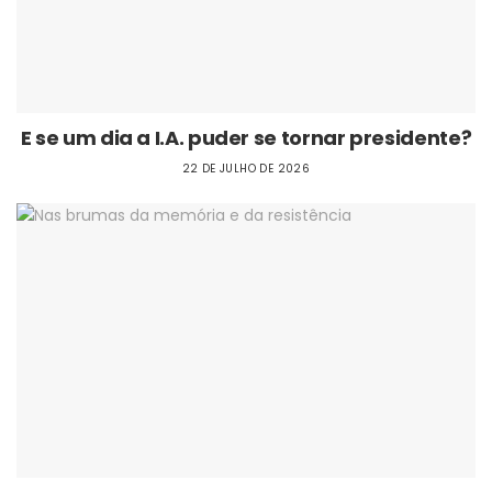
E se um dia a I.A. puder se tornar presidente?
22 DE JULHO DE 2026