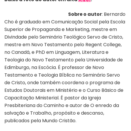
Sobre o autor
: Bernardo
Cho é graduado em Comunicação Social pela Escola
Superior de Propaganda e Marketing, mestre em
Divindade pelo Seminário Teológico Servo de Cristo,
mestre em Novo Testamento pelo Regent College,
no Canadá, e PhD em Linguagem, Literatura e
Teologia do Novo Testamento pela Universidade de
Edimburgo, na Escócia. É professor de Novo
Testamento e Teologia Bíblica no Seminário Servo
de Cristo, onde também coordena o programa de
Estudos Doutorais em Ministério e o Curso Básico de
Capacitação Ministerial. É pastor da Igreja
Presbiteriana do Caminho e autor de O enredo da
salvação e Trabalho, propósito e descanso,
publicados pela Mundo Cristão.