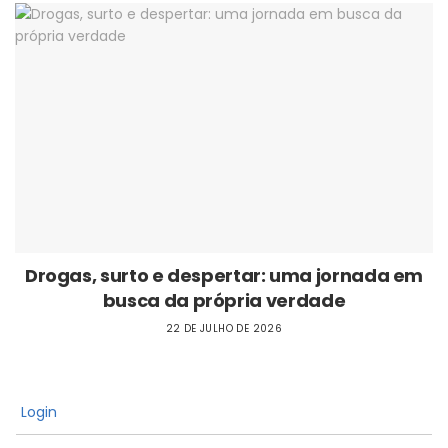
Drogas, surto e despertar: uma jornada em
busca da própria verdade
22 DE JULHO DE 2026
Login