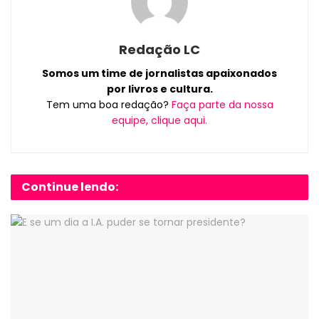
Redação LC
Somos um time de jornalistas apaixonados
por livros e cultura.
Tem uma boa redação?
Faça parte da nossa
equipe, clique aqui.
Continue lendo: