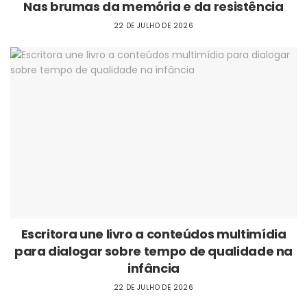
Nas brumas da memória e da resistência
22 DE JULHO DE 2026
Escritora une livro a conteúdos multimídia
para dialogar sobre tempo de qualidade na
infância
22 DE JULHO DE 2026