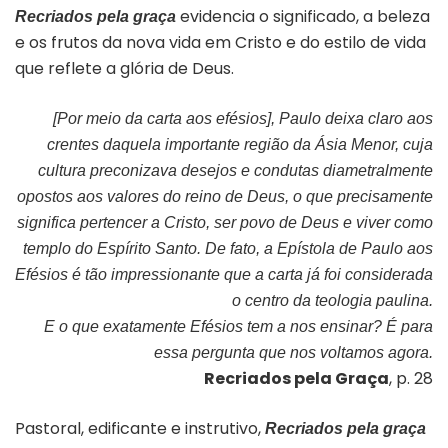
evidencia o significado, a beleza
Recriados pela graça
e os frutos da nova vida em Cristo e do estilo de vida
que reflete a glória de Deus.
[Por meio da carta aos efésios], Paulo deixa claro aos
crentes daquela importante região da Ásia Menor, cuja
cultura preconizava desejos e condutas diametralmente
opostos aos valores do reino de Deus, o que precisamente
significa pertencer a Cristo, ser povo de Deus e viver como
templo do Espírito Santo. De fato, a Epístola de Paulo aos
Efésios é tão impressionante que a carta já foi considerada
o centro da teologia paulina.
E o que exatamente Efésios tem a nos ensinar? É para
essa pergunta que nos voltamos agora.
Recriados pela Graça
, p. 28
Pastoral, edificante e instrutivo,
Recriados pela graça