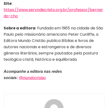
Site
:
https://www.servodecristo.org.br/professor/bernar
do-cho
Sobre a editora
: Fundada em 1965 na cidade de São
Paulo pelo missionário americano Peter Cunliffe, a
Editora Mundo Cristão publica Bíblias e livros de
autores nacionais e estrangeiros e de diversos
gêneros literários, sempre pautados pela postura
teológica cristã, histórica e equilibrada.
Acompanhe a editora nas redes
sociais:
@mundocristao