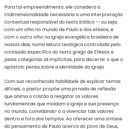
Para tal empreendimento, ele considera a
tridimensionalidade necessária a uma interpretação
contextual responsável do texto bíblico — ou seja,
com um olho no mundo de Paulo e dos efésios, e
com o outro olho na igreja evangélica brasileira de
nossos dias, numa leitura teológica controlada pelo
conteúdo específico do texto grego de Efésios e
pelas categorias ali implícitas, para discernir o que o
apóstolo pensa sobre a identidade da igreja.
Com sua reconhecida habilidade de explicar temas
difíceis, o pastor propõe uma jornada de reflexão
que anima o cristão a resgatar os valores
fundamentais que moldam a igreja e sua presença
no mundo, convidando-o a vivenciar tais valores
dentro e fora dos templos. Ao oferecer uma síntese
do pensamento de Paulo acerca do povo de Deus,