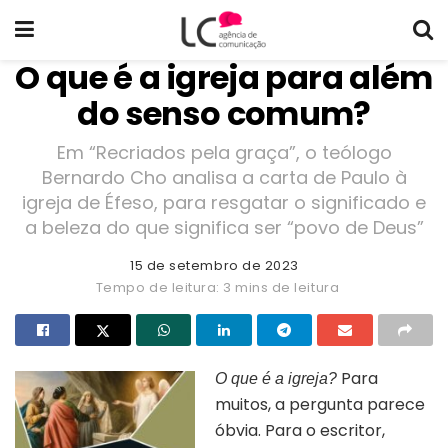
O que é a igreja para além
do senso comum?
Em “Recriados pela graça”, o teólogo
Bernardo Cho analisa a carta de Paulo à
igreja de Éfeso, para resgatar o significado e
a beleza do que significa ser “povo de Deus”
15 de setembro de 2023
Tempo de leitura: 3 mins de leitura
Para
O que é a igreja?
muitos, a pergunta parece
óbvia. Para o escritor,