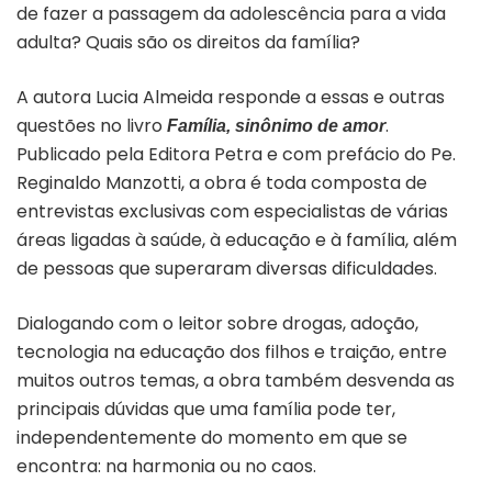
de fazer a passagem da adolescência para a vida
adulta? Quais são os direitos da família?
A autora Lucia Almeida responde a essas e outras
questões no livro
.
Família, sinônimo de amor
Publicado pela Editora Petra e com prefácio do Pe.
Reginaldo Manzotti, a obra é toda composta de
entrevistas exclusivas com especialistas de várias
áreas ligadas à saúde, à educação e à família, além
de pessoas que superaram diversas dificuldades.
Dialogando com o leitor sobre drogas, adoção,
tecnologia na educação dos filhos e traição, entre
muitos outros temas, a obra também desvenda as
principais dúvidas que uma família pode ter,
independentemente do momento em que se
encontra: na harmonia ou no caos.