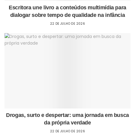
Escritora une livro a conteúdos multimídia para
dialogar sobre tempo de qualidade na infância
22 DE JULHO DE 2026
Drogas, surto e despertar: uma jornada em busca
da própria verdade
22 DE JULHO DE 2026