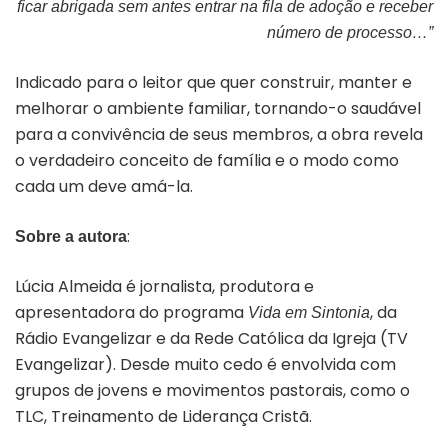
ficar abrigada sem antes entrar na fila de ado­ção e receber
número de processo…”
Indicado para o leitor que quer construir, manter e
melhorar o ambiente familiar, tornando-o saudável
para a convivência de seus membros, a obra revela
o verdadeiro conceito de família e o modo como
cada um deve amá-la.
:
Sobre a autora
Lúcia Almeida é jornalista, produtora e
apresentadora do programa
, da
Vida em Sintonia
Rádio Evangelizar e da Rede Católica da Igreja (TV
Evangelizar). Desde muito cedo é envolvida com
grupos de jovens e movimentos pastorais, como o
TLC, Treinamento de Liderança Cristã.