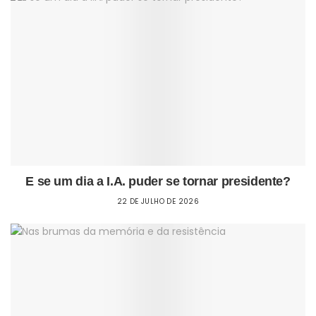
E se um dia a I.A. puder se tornar presidente?
22 DE JULHO DE 2026