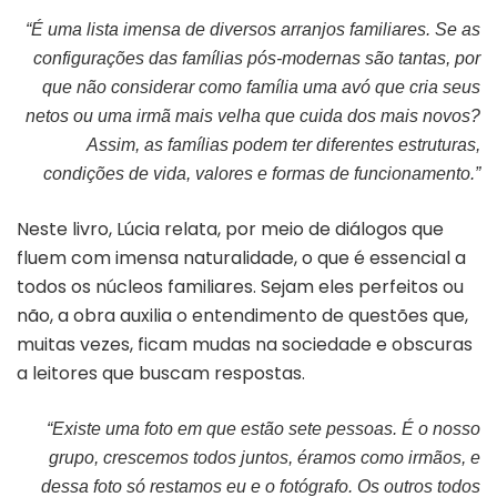
“
É uma lista imensa de diver­sos arranjos familiares. Se as
configurações das famílias pós-modernas são tantas, por
que não considerar como família uma avó que cria seus
netos ou uma irmã mais velha que cuida dos mais novos?
Assim, as famílias podem ter diferentes estruturas,
condições de vida, valores e formas de funcionamento.”
Neste livro, Lúcia relata, por meio de diálogos que
fluem com imensa naturalidade, o que é essencial a
todos os núcleos familiares. Sejam eles perfeitos ou
não, a obra auxilia o entendimento de questões que,
muitas vezes, ficam mudas na sociedade e obscuras
a leitores que buscam respostas.
“
Existe uma foto em que estão sete pessoas. É o nosso
grupo, crescemos todos juntos, éramos como irmãos, e
dessa foto só restamos eu e o fotógrafo. Os outros todos