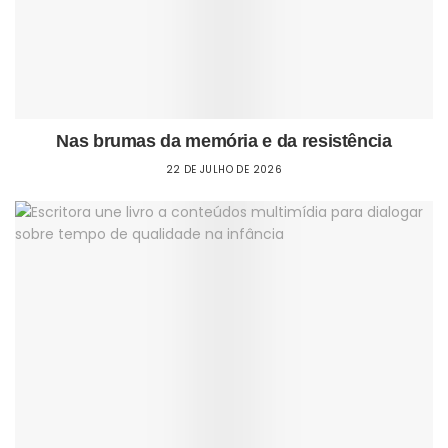
Nas brumas da memória e da resistência
22 DE JULHO DE 2026