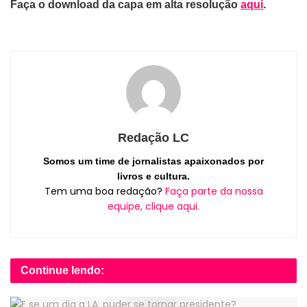
Faça o download da capa em alta resolução
aqui
.
Redação LC
Somos um time de jornalistas apaixonados por
livros e cultura.
Tem uma boa redação?
Faça parte da nossa
equipe, clique aqui.
Continue lendo: