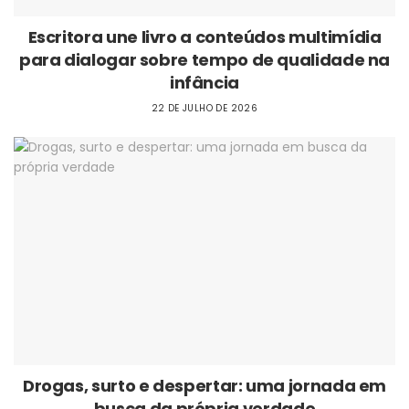
Escritora une livro a conteúdos multimídia
para dialogar sobre tempo de qualidade na
infância
22 DE JULHO DE 2026
Drogas, surto e despertar: uma jornada em
busca da própria verdade