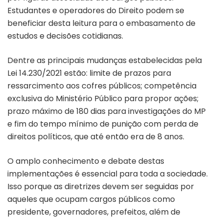
Estudantes e operadores do Direito podem se
beneficiar desta leitura para o embasamento de
estudos e decisões cotidianas.
Dentre as principais mudanças estabelecidas pela
Lei 14.230/2021 estão: limite de prazos para
ressarcimento aos cofres públicos; competência
exclusiva do Ministério Público para propor ações;
prazo máximo de 180 dias para investigações do MP
e fim do tempo mínimo de punição com perda de
direitos políticos, que até então era de 8 anos.
O amplo conhecimento e debate destas
implementações é essencial para toda a sociedade.
Isso porque as diretrizes devem ser seguidas por
aqueles que ocupam cargos públicos como
presidente, governadores, prefeitos, além de