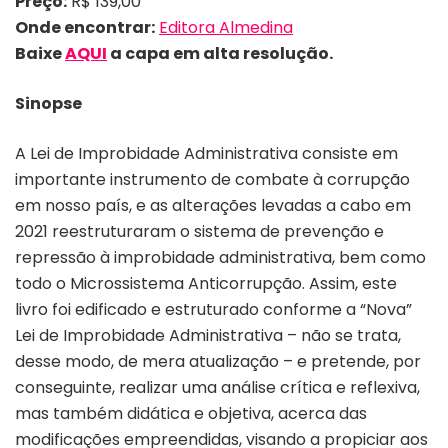
Preço:
R$ 139,00
Onde encontrar:
Editora Almedina
Baixe
AQUI
a capa em alta resolução.
Sinopse
A Lei de Improbidade Administrativa consiste em
importante instrumento de combate à corrupção
em nosso país, e as alterações levadas a cabo em
2021 reestruturaram o sistema de prevenção e
repressão à improbidade administrativa, bem como
todo o Microssistema Anticorrupção. Assim, este
livro foi edificado e estruturado conforme a “Nova”
Lei de Improbidade Administrativa – não se trata,
desse modo, de mera atualização – e pretende, por
conseguinte, realizar uma análise crítica e reflexiva,
mas também didática e objetiva, acerca das
modificações empreendidas, visando a propiciar aos