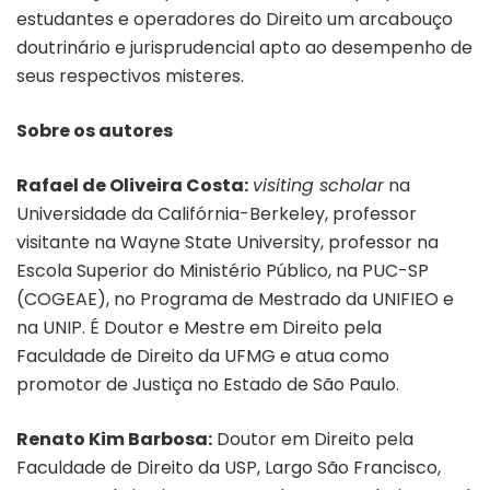
estudantes e operadores do Direito um arcabouço
doutrinário e jurisprudencial apto ao desempenho de
seus respectivos misteres.
Sobre os autores
Rafael de Oliveira Costa:
visiting scholar
na
Universidade da Califórnia-Berkeley, professor
visitante na Wayne State University, professor na
Escola Superior do Ministério Público, na PUC-SP
(COGEAE), no Programa de Mestrado da UNIFIEO e
na UNIP. É Doutor e Mestre em Direito pela
Faculdade de Direito da UFMG e atua como
promotor de Justiça no Estado de São Paulo.
Renato Kim Barbosa:
Doutor em Direito pela
Faculdade de Direito da USP, Largo São Francisco,