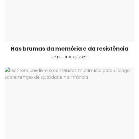
Nas brumas da memória e da resistência
22 DE JULHO DE 2026