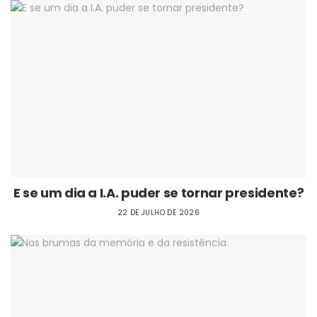
E se um dia a I.A. puder se tornar presidente?
22 DE JULHO DE 2026