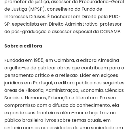
promotor de justiça, assessor da Procuradoria-Geral
de Justiça (MPSP), conselheiro do Fundo de
Interesses Difusos. É bacharel em Direito pela PUC-
SP, especialista em Direito Administrativo, professor
de pós-graduação e assessor especial da CONAMP.
Sobre a editora
Fundada em 1955, em Coimbra, a editora Almedina
orgulha-se de publicar obras que contribuem para o
pensamento crítico e a reflexão. Líder em edições
jurídicas em Portugal, a editora publica nas seguintes
áreas de Filosofia, Administração, Economia, Ciências
Sociais e Humanas, Educação e Literatura. Em seu
compromisso com a difusão do conhecimento, ela
expande suas fronteiras além-mar e hoje traz ao
público brasileiro livros sobre temas atuais, em
sintonia com as necessidades de uma sociedade em