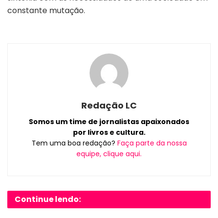
constante mutação.
Redação LC
Somos um time de jornalistas apaixonados
por livros e cultura.
Tem uma boa redação?
Faça parte da nossa
equipe, clique aqui.
Continue lendo: