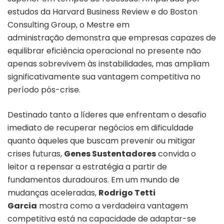
estudos da Harvard Business Review e do Boston
Consulting Group, o Mestre em
administração demonstra que empresas capazes de
equilibrar eficiência operacional no presente não
apenas sobrevivem às instabilidades, mas ampliam
significativamente sua vantagem competitiva no
período pós-crise.
Destinado tanto a líderes que enfrentam o desafio
imediato de recuperar negócios em dificuldade
quanto àqueles que buscam prevenir ou mitigar
crises futuras,
Genes Sustentadores
convida o
leitor a repensar a estratégia a partir de
fundamentos duradouros. Em um mundo de
mudanças aceleradas,
Rodrigo Tetti
Garcia
mostra como a verdadeira vantagem
competitiva está na capacidade de adaptar-se