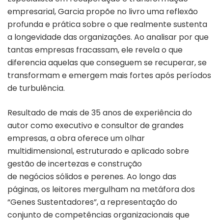
empresarial, Garcia propõe no livro uma reflexão
profunda e prática sobre o que realmente sustenta
a longevidade das organizações. Ao analisar por que
tantas empresas fracassam, ele revela o que
diferencia aquelas que conseguem se recuperar, se
transformam e emergem mais fortes após períodos
de turbulência.
Resultado de mais de 35 anos de experiência do
autor como executivo e consultor de grandes
empresas, a obra oferece um olhar
multidimensional, estruturado e aplicado sobre
gestão de incertezas e construção
de negócios sólidos e perenes. Ao longo das
páginas, os leitores mergulham na metáfora dos
“Genes Sustentadores”, a representação do
conjunto de competências organizacionais que