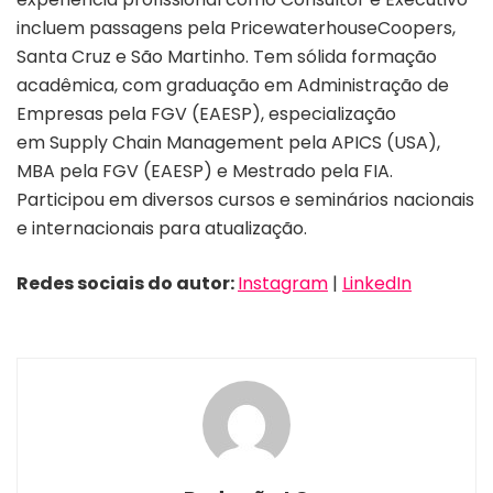
incluem passagens pela PricewaterhouseCoopers,
Santa Cruz e São Martinho. Tem sólida formação
acadêmica, com graduação em Administração de
Empresas pela FGV (EAESP), especialização
em Supply Chain Management pela APICS (USA),
MBA pela FGV (EAESP) e Mestrado pela FIA.
Participou em diversos cursos e seminários nacionais
e internacionais para atualização.
Redes sociais do autor:
Instagram
|
LinkedIn