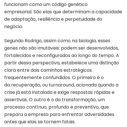
funcionam como um código genético
empresarial. São elas que determinam a capacidade
de adaptação, resiliência e perpetuidade do
negócio.
Segundo Rodrigo, assim como na biologia, esses
genes não são imutáveis: podem ser desenvolvidos,
fortalecidos e reconfigurados ao longo do tempo. A
partir dessa perspectiva, estabelece uma distinção
clara entre dois caminhos estratégicos
frequentemente confundidos. O primeiro é o
da recuperação, ou turnaround, acionada quando a
crise já está instalada e exige respostas rápidas e
assertivas. O outro é o da transformação, um
processo contínuo, profundo e preventivo, que
prepara a empresa para enfrentar adversidades
antes que elas se tornem fatais.