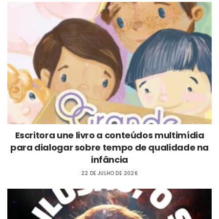
Escritora une livro a conteúdos multimídia
para dialogar sobre tempo de qualidade na
infância
22 DE JULHO DE 2026