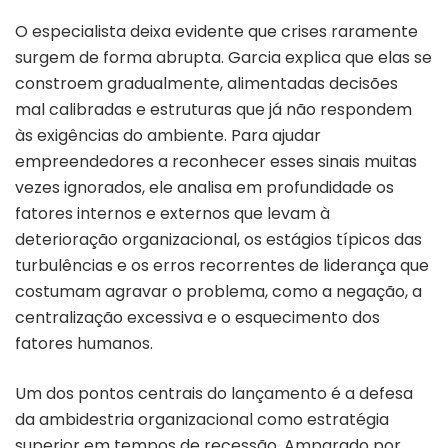
O especialista deixa evidente que crises raramente
surgem de forma abrupta. Garcia explica que elas se
constroem gradualmente, alimentadas decisões
mal calibradas e estruturas que já não respondem
às exigências do ambiente. Para ajudar
empreendedores a reconhecer esses sinais muitas
vezes ignorados, ele analisa em profundidade os
fatores internos e externos que levam à
deterioração organizacional, os estágios típicos das
turbulências e os erros recorrentes de liderança que
costumam agravar o problema, como a negação, a
centralização excessiva e o esquecimento dos
fatores humanos.
Um dos pontos centrais do lançamento é a defesa
da ambidestria organizacional como estratégia
superior em tempos de recessão. Amparado por