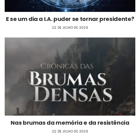
E se um dia a I.A. puder se tornar presidente?
22 DE JULHO DE 2026
Nas brumas da memória e da resistência
22 DE JULHO DE 2026