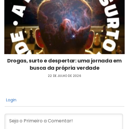
Drogas, surto e despertar: uma jornada em
busca da própria verdade
22 DE JULHO DE 2026
Login