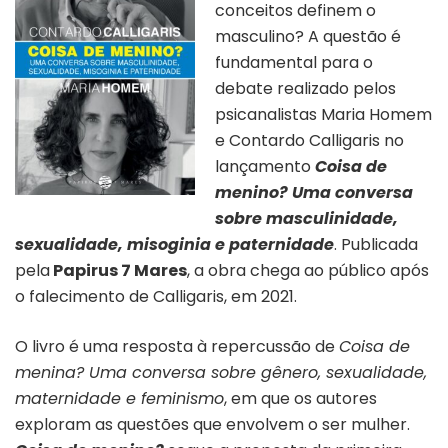
conceitos definem o
masculino? A questão é
fundamental para o
debate realizado pelos
psicanalistas Maria Homem
e Contardo Calligaris no
lançamento
Coisa de
menino? Uma conversa
sobre masculinidade,
sexualidade, misoginia e paternidade
. Publicada
pela
Papirus 7 Mares
, a obra chega ao público após
o falecimento de Calligaris, em 2021.
O livro é uma resposta à repercussão de
Coisa de
menina? Uma conversa sobre gênero, sexualidade,
maternidade e feminismo
, em que os autores
exploram as questões que envolvem o ser mulher.