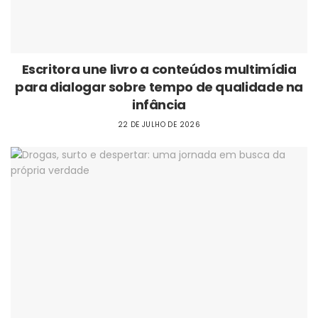
Escritora une livro a conteúdos multimídia
para dialogar sobre tempo de qualidade na
infância
22 DE JULHO DE 2026