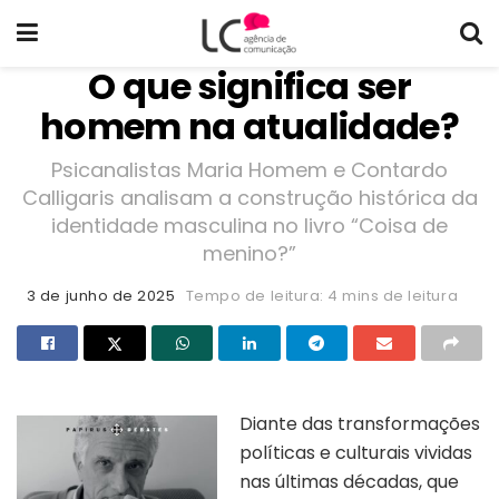
O que significa ser
homem na atualidade?
Psicanalistas Maria Homem e Contardo
Calligaris analisam a construção histórica da
identidade masculina no livro “Coisa de
menino?”
3 de junho de 2025
Tempo de leitura: 4 mins de leitura
Diante das transformações
políticas e culturais vividas
nas últimas décadas, que