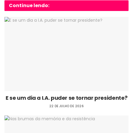
Continue lendo:
E se um dia a I.A. puder se tornar presidente?
22 DE JULHO DE 2026