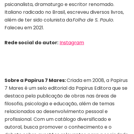
psicanalista, dramaturgo e escritor renomado.
Italiano radicado no Brasil, escreveu diversos livros,
além de ter sido colunista da
Folha de S. Paulo
.
Faleceu em 2021.
Rede social do autor:
Instagram
Sobre a Papirus 7 Mares:
Criada em 2008, a Papirus
7 Mares é um selo editorial da Papirus Editora que se
destaca pela publicação de obras nas áreas de
filosofia, psicologia e educação, além de temas
relacionados ao desenvolvimento pessoal e
profissional. Com um catálogo diversificado e
autoral, busca promover o conhecimento e o