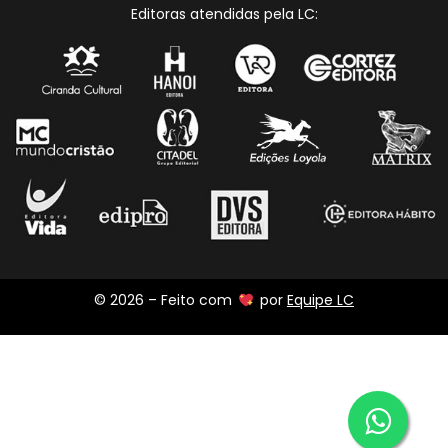
Editoras atendidas pela LC:
© 2026 – Feito com
por
Equipe LC