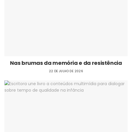
Nas brumas da memória e da resistência
22 DE JULHO DE 2026