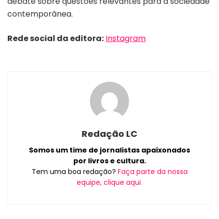
debate sobre questões relevantes para a sociedade
contemporânea.
Rede social da editora:
Instagram
Redação LC
Somos um time de jornalistas apaixonados
por livros e cultura.
Tem uma boa redação?
Faça parte da nossa
equipe, clique aqui.