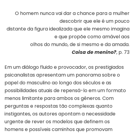
O homem nunca vai dar a chance para a mulher
descobrir que ele é um pouco
distante da figura idealizada que ele mesmo imagina
e que propõe como amável aos
olhos do mundo, de si mesmo e da amada.
Coisa de menino?
,
p. 73
Em um diálogo fluido e provocador, os prestigiados
psicanalistas apresentam um panorama sobre o
papel do masculino ao longo dos séculos e as
possibilidades atuais de repensá-lo em um formato
menos limitante para ambos os gêneros. Com
perguntas e respostas tão complexas quanto
instigantes, os autores apontam a necessidade
urgente de rever os modelos que definem os
homens e possíveis caminhos que promovam