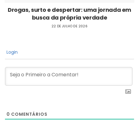
Drogas, surto e despertar: uma jornada em
busca da própria verdade
22 DE JULHO DE 2026
Login
0
COMENTÁRIOS