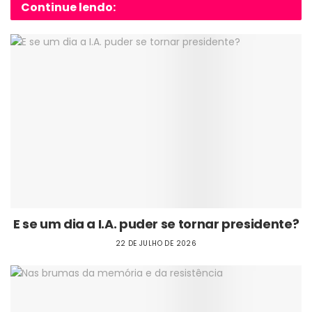
Continue lendo:
E se um dia a I.A. puder se tornar presidente?
22 DE JULHO DE 2026