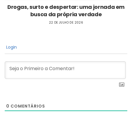
Drogas, surto e despertar: uma jornada em
busca da própria verdade
22 DE JULHO DE 2026
Login
0
COMENTÁRIOS