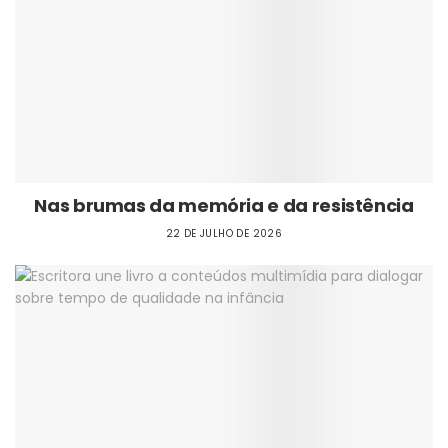
Nas brumas da memória e da resistência
22 DE JULHO DE 2026