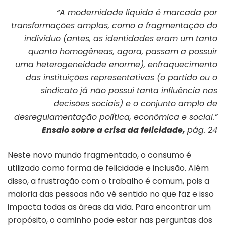
“A modernidade líquida é marcada por
transformações amplas, como a fragmentação do
indivíduo (antes, as identidades eram um tanto
quanto homogêneas, agora, passam a possuir
uma heterogeneidade enorme), enfraquecimento
das instituições representativas (o partido ou o
sindicato já não possui tanta influência nas
decisões sociais) e o conjunto amplo de
desregulamentação política, econômica e social.”
Ensaio sobre a crisa da felicidade,
pág. 24
Neste novo mundo fragmentado, o consumo é
utilizado como forma de felicidade e inclusão. Além
disso, a frustração com o trabalho é comum, pois a
maioria das pessoas não vê sentido no que faz e isso
impacta todas as áreas da vida. Para encontrar um
propósito, o caminho pode estar nas perguntas dos