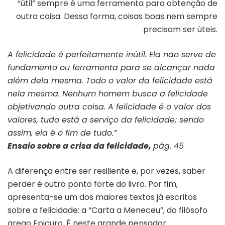
“útil” sempre é uma ferramenta para obtenção de
outra coisa. Dessa forma, coisas boas nem sempre
precisam ser úteis.
A felicidade é perfeitamente inútil. Ela não serve de
fundamento ou ferramenta para se alcançar nada
além dela mesma. Todo o valor da felicidade está
nela mesma. Nenhum homem busca a felicidade
objetivando outra coisa. A felicidade é o valor dos
valores, tudo está a serviço da felicidade; sendo
assim, ela é o fim de tudo.”
Ensaio sobre a crisa da felicidade,
pág. 45
A diferença entre ser resiliente e, por vezes, saber
perder é outro ponto forte do livro. Por fim,
apresenta-se um dos maiores textos já escritos
sobre a felicidade: a “Carta a Meneceu”, do filósofo
grego Epicuro. É neste grande pensador