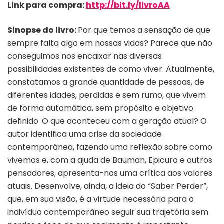
Link para compra:
http://bit.ly/livroAA
Sinopse do livro:
Por que temos a sensação de que
sempre falta algo em nossas vidas? Parece que não
conseguimos nos encaixar nas diversas
possibilidades existentes de como viver. Atualmente,
constatamos a grande quantidade de pessoas, de
diferentes idades, perdidas e sem rumo, que vivem
de forma automática, sem propósito e objetivo
definido. O que aconteceu com a geração atual? O
autor identifica uma crise da sociedade
contemporânea, fazendo uma reflexão sobre como
vivemos e, com a ajuda de Bauman, Epicuro e outros
pensadores, apresenta-nos uma crítica aos valores
atuais. Desenvolve, ainda, a ideia do “Saber Perder”,
que, em sua visão, é a virtude necessária para o
indivíduo contemporâneo seguir sua trajetória sem