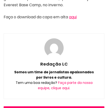
Everest Base Camp, no inverno.
Faça o download da capa em alta
aqui
Redação LC
Somos um time de jornalistas apaixonados
por livros e cultura.
Tem uma boa redação?
Faça parte da nossa
equipe, clique aqui.