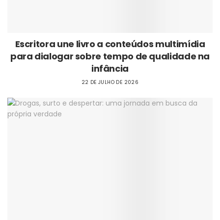
Escritora une livro a conteúdos multimídia
para dialogar sobre tempo de qualidade na
infância
22 DE JULHO DE 2026