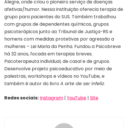
Alegre, onde criou o pioneiro serviço de doenças
afetivas/humor. Nessa instituição oferecia terapia de
grupo para pacientes do SUS. Também trabalhou
com grupos de dependentes químicos, grupos
psicoterápicos junto ao Tribunal de Justiça-RS e
homens com medidas protetivas por agressão a
mulheres – Lei Maria da Penha. Fundou a Psicobreve
há 32 anos, focada em terapias breves.
Psicoterapeuta individual, de casal e de grupos.
Desenvolve projeto psicoeducativo por meio de
palestras, workshops e vídeos no YouTube, e
também é autor do livro
A arte de ser infeliz
.
Redes sociais:
Instagram
|
YouTube
|
Site