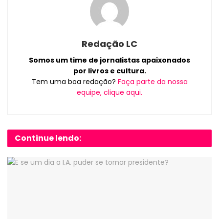
Redação LC
Somos um time de jornalistas apaixonados
por livros e cultura.
Tem uma boa redação?
Faça parte da nossa
equipe, clique aqui.
Continue lendo: