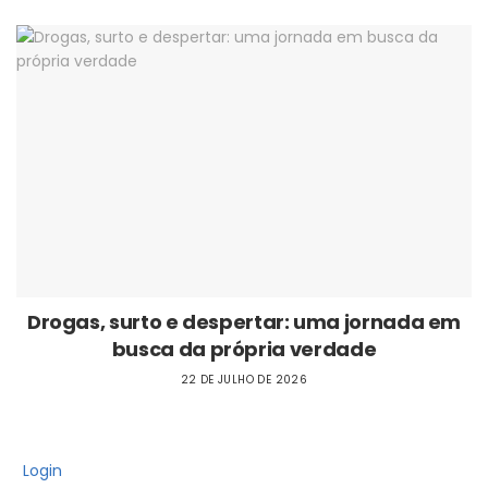
Drogas, surto e despertar: uma jornada em
busca da própria verdade
22 DE JULHO DE 2026
Login