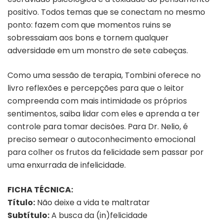
positivo. Todos temas que se conectam no mesmo
ponto: fazem com que momentos ruins se
sobressaiam aos bons e tornem qualquer
adversidade em um monstro de sete cabeças.
Como uma sessão de terapia, Tombini oferece no
livro reflexões e percepções para que o leitor
compreenda com mais intimidade os próprios
sentimentos, saiba lidar com eles e aprenda a ter
controle para tomar decisões. Para Dr. Nelio, é
preciso semear o autoconhecimento emocional
para colher os frutos da felicidade sem passar por
uma enxurrada de infelicidade.
FICHA TÉCNICA:
Título:
Não deixe a vida te maltratar
Subtítulo:
A busca da (in)felicidade