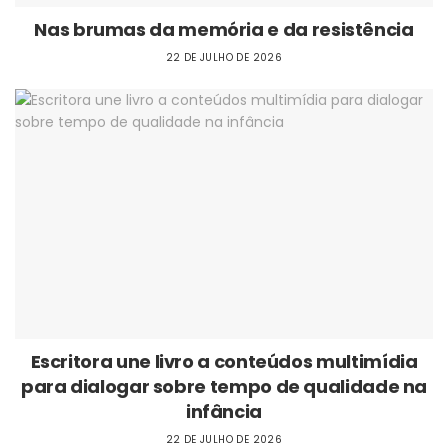
Nas brumas da memória e da resistência
22 DE JULHO DE 2026
Escritora une livro a conteúdos multimídia
para dialogar sobre tempo de qualidade na
infância
22 DE JULHO DE 2026