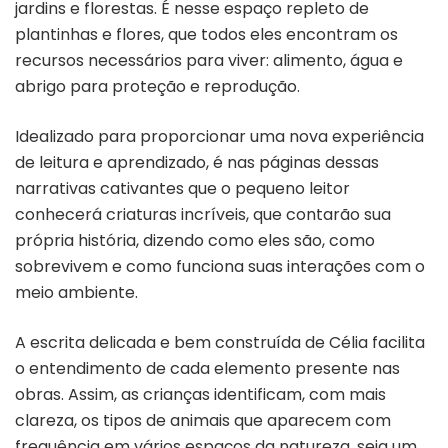
jardins e florestas. É nesse espaço repleto de
plantinhas e flores, que todos eles encontram os
recursos necessários para viver: alimento, água e
abrigo para proteção e reprodução.
Idealizado para proporcionar uma nova experiência
de leitura e aprendizado, é nas páginas dessas
narrativas cativantes que o pequeno leitor
conhecerá criaturas incríveis, que contarão sua
própria história, dizendo como eles são, como
sobrevivem e como funciona suas interações com o
meio ambiente.
A escrita delicada e bem construída de Célia facilita
o entendimento de cada elemento presente nas
obras. Assim, as crianças identificam, com mais
clareza, os tipos de animais que aparecem com
frequência em vários espaços da natureza, seja um