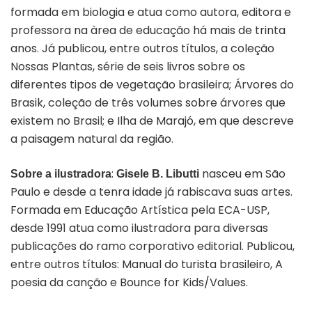
formada em biologia e atua como autora, editora e
professora na àrea de educação há mais de trinta
anos. Já publicou, entre outros títulos, a coleção
Nossas Plantas, série de seis livros sobre os
diferentes tipos de vegetação brasileira; Árvores do
Brasik, coleção de três volumes sobre árvores que
existem no Brasil; e Ilha de Marajó, em que descreve
a paisagem natural da região.
:
nasceu em São
Sobre a ilustradora
Gisele B. Libutti
Paulo e desde a tenra idade já rabiscava suas artes.
Formada em Educação Artística pela ECA-USP,
desde 1991 atua como ilustradora para diversas
publicações do ramo corporativo editorial. Publicou,
entre outros títulos: Manual do turista brasileiro, A
poesia da canção e Bounce for Kids/Values.