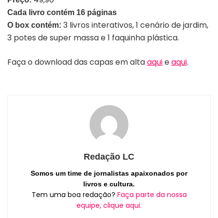
Cada livro contém 16 páginas
3 livros interativos, 1 cenário de jardim,
O box contém:
3 potes de super massa e 1 faquinha plástica.
Faça o download das capas em alta
aqui
e
aqui
.
Redação LC
Somos um time de jornalistas apaixonados por
livros e cultura.
Tem uma boa redação?
Faça parte da nossa
equipe, clique aqui.