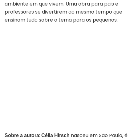
ambiente em que vivem. Uma obra para pais e
professores se divertirem ao mesmo tempo que
ensinam tudo sobre o tema para os pequenos.
:
nasceu em São Paulo, é
Sobre a autora
Célia Hirsch