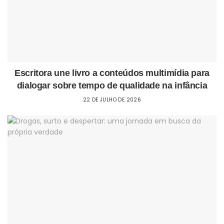
Escritora une livro a conteúdos multimídia para
dialogar sobre tempo de qualidade na infância
22 DE JULHO DE 2026