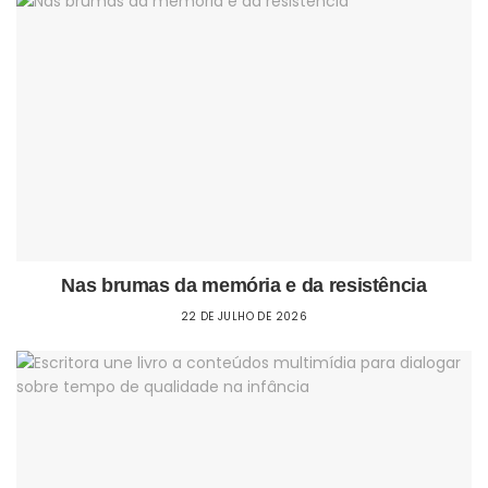
Nas brumas da memória e da resistência
22 DE JULHO DE 2026