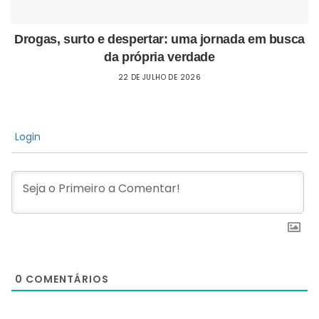
Drogas, surto e despertar: uma jornada em busca
da própria verdade
22 DE JULHO DE 2026
Login
0
COMENTÁRIOS