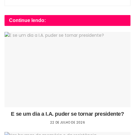
Continue lendo:
E se um dia a I.A. puder se tornar presidente?
22 DE JULHO DE 2026