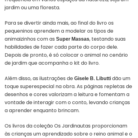
jardim ou uma floresta.
Para se divertir ainda mais, ao final do livro os
pequeninos aprendem a modelar os tipos de
animaizinhos com as
, testando suas
Super Massas
habilidades de fazer cada parte do corpo dele.
Depois de pronto, é só colocar o animal no cenário
de jardim que acompanha o kit do livro.
Além disso, as ilustrações de
dão um
Gisele B. Libutti
toque superespecial na obra. As páginas repletas de
desenhos e cores valorizam a leitura e fomentam a
vontade de interagir com o conto, levando crianças
a aprender enquanto brincam.
Os livros da coleção Os Jardinautas proporcionam
às crianças um aprendizado sobre o reino animal e o