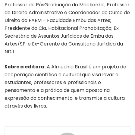
Professor de PósGraduação do Mackenzie; Professor
de Direito Administrativo e Coordenador do Curso de
Direito da FAEM – Faculdade Embu das Artes;
Presidente da Cia. Habitacional Prohabitação; Ex-
Secretário de Assuntos Jurídicos de Embu das
Artes/SP; e Ex-Gerente da Consultoria Jurídica da
NDJ.
Sobre a editora:
A Almedina Brasil é um projeto de
cooperação científica e cultural que visa levar a
estudantes, professores e profissionais o
pensamento e a prática de quem aposta na
expressão do conhecimento, e transmite a cultura
através dos livros.