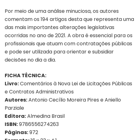
Por meio de uma análise minuciosa, os autores
comentam os 194 artigos desta que representa uma
das mais importantes alterações legislativas
ocorridas no ano de 2021. A obra é essencial para os
profissionais que atuam com contratações públicas
e pode ser utilizada para orientar e subsidiar
decisões no dia a dia.
FICHA TÉCNICA:
Livro:
Comentários à Nova Lei de Licitações Públicas
e Contratos Administrativos
Autores:
Antonio Cecílio Moreira Pires e Aniello
Parziale
Editora:
Almedina Brasil
ISBN:
9786556274263
Páginas:
972