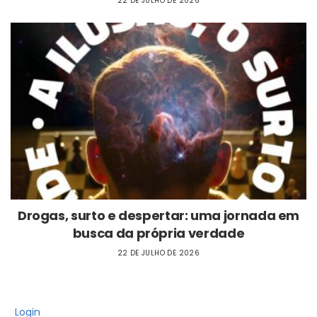
22 DE JULHO DE 2026
Drogas, surto e despertar: uma jornada em
busca da própria verdade
22 DE JULHO DE 2026
Login