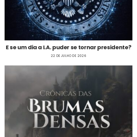
E se um dia a I.A. puder se tornar presidente?
22 DE JULHO DE 2026