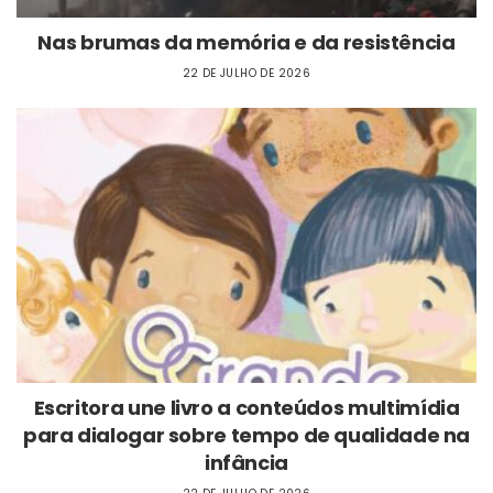
Nas brumas da memória e da resistência
22 DE JULHO DE 2026
Escritora une livro a conteúdos multimídia
para dialogar sobre tempo de qualidade na
infância