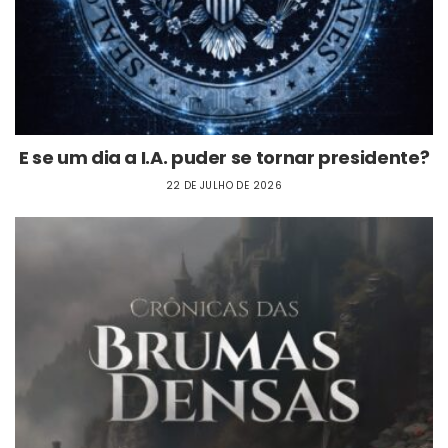
E se um dia a I.A. puder se tornar presidente?
22 DE JULHO DE 2026