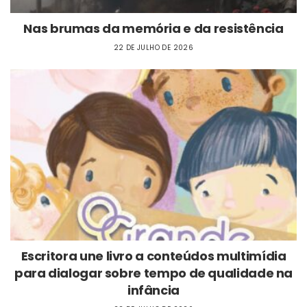
Nas brumas da memória e da resistência
22 DE JULHO DE 2026
Escritora une livro a conteúdos multimídia
para dialogar sobre tempo de qualidade na
infância