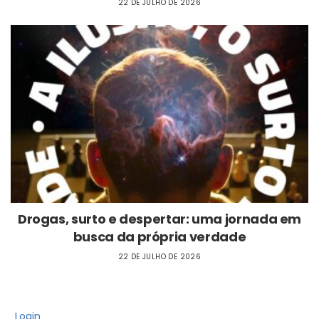
22 DE JULHO DE 2026
Drogas, surto e despertar: uma jornada em
busca da própria verdade
22 DE JULHO DE 2026
Login