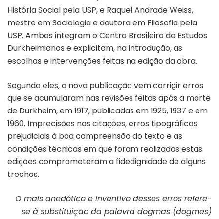
História Social pela USP, e Raquel Andrade Weiss,
mestre em Sociologia e doutora em Filosofia pela
USP. Ambos integram o Centro Brasileiro de Estudos
Durkheimianos e explicitam, na introdução, as
escolhas e intervenções feitas na edição da obra.
Segundo eles, a nova publicação vem corrigir erros
que se acumularam nas revisões feitas após a morte
de Durkheim, em 1917, publicadas em 1925, 1937 e em
1960. Imprecisões nas citações, erros tipográficos
prejudiciais à boa compreensão do texto e as
condições técnicas em que foram realizadas estas
edições comprometeram a fidedignidade de alguns
trechos.
O mais anedótico e inventivo desses erros refere-
se à substituição da palavra dogmas (dogmes)