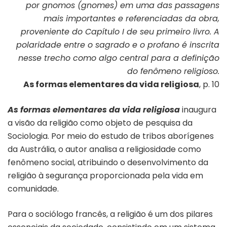
por gnomos (gnomes) em uma das passagens
mais importantes e referenciadas da obra,
proveniente do Capítulo I de seu primeiro livro. A
polaridade entre o sagrado e o profano é inscrita
nesse trecho como algo central para a definição
do fenômeno religioso.
As formas elementares da vida religiosa
, p. 10
As formas elementares da vida religiosa
inaugura
a visão da religião como objeto de pesquisa da
Sociologia. Por meio do estudo de tribos aborígenes
da Austrália, o autor analisa a religiosidade como
fenômeno social, atribuindo o desenvolvimento da
religião à segurança proporcionada pela vida em
comunidade.
Para o sociólogo francês, a religião é um dos pilares