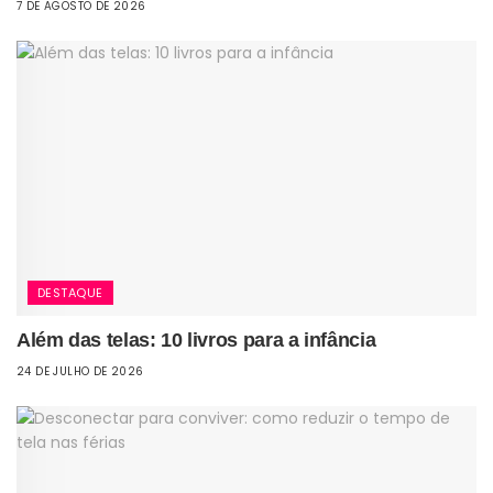
7 DE AGOSTO DE 2026
DESTAQUE
Além das telas: 10 livros para a infância
24 DE JULHO DE 2026