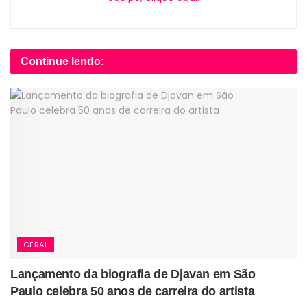
Continue lendo:
GERAL
Lançamento da biografia de Djavan em São
Paulo celebra 50 anos de carreira do artista