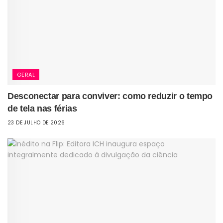
GERAL
Desconectar para conviver: como reduzir o tempo
de tela nas férias
23 DE JULHO DE 2026