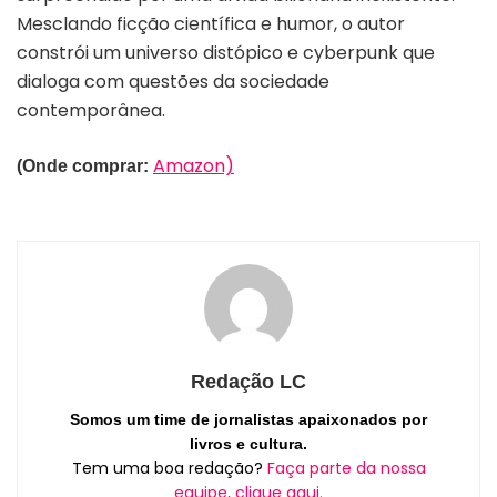
Mesclando ficção científica e humor, o autor
constrói um universo distópico e cyberpunk que
dialoga com questões da sociedade
contemporânea.
Amazon)
(Onde comprar:
Redação LC
Somos um time de jornalistas apaixonados por
livros e cultura.
Tem uma boa redação?
Faça parte da nossa
equipe, clique aqui.