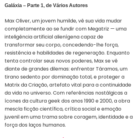
Galáxia – Parte 1, de Vários Autores
Max Oliver, um jovem humilde, vê sua vida mudar
completamente ao se fundir com Megatriz — uma
inteligência artificial alienígena capaz de
transformar seu corpo, concedendo-lhe força,
resistência e habilidades de regeneração. Enquanto
tenta controlar seus novos poderes, Max se vê
diante de grandes dilemas: enfrentar Táramos, um
tirano sedento por dominação total, e proteger a
Matrix da Criação, artefato vital para a continuidade
da vida no universo. Com referências nostálgicas a
ícones da cultura geek dos anos 1990 e 2000, a obra
mescla ficção científica, crítica social e emoção
juvenil em uma trama sobre coragem, identidade e a
força dos laços humanos.