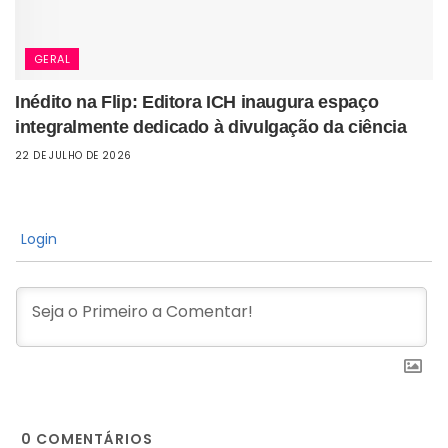
GERAL
Inédito na Flip: Editora ICH inaugura espaço
integralmente dedicado à divulgação da ciência
22 DE JULHO DE 2026
Login
0
COMENTÁRIOS