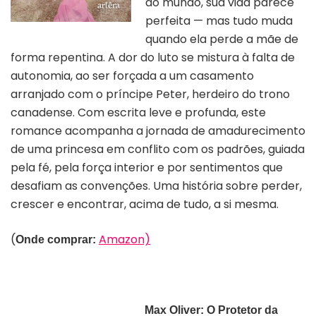
do mundo, sua vida parece
perfeita — mas tudo muda
quando ela perde a mãe de
forma repentina. A dor do luto se mistura à falta de
autonomia, ao ser forçada a um casamento
arranjado com o príncipe Peter, herdeiro do trono
canadense. Com escrita leve e profunda,
este
romance
acompanha a jornada de amadurecimento
de uma princesa em conflito com os padrões, guiada
pela fé, pela força interior e por sentimentos que
desafiam as convenções. Uma história sobre perder,
crescer e encontrar, acima de tudo, a si mesma.
(
Amazon)
Onde comprar:
Max Oliver: O Protetor da