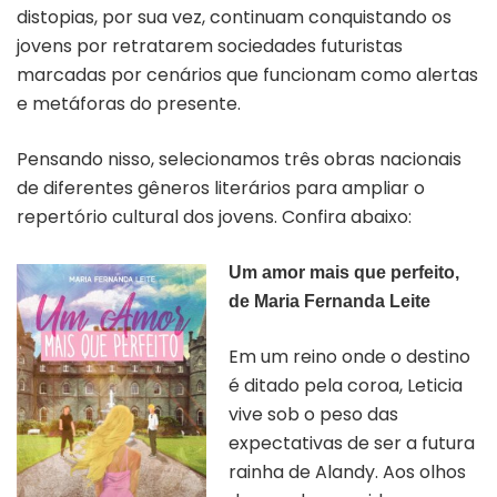
distopias, por sua vez, continuam conquistando os
jovens por retratarem sociedades futuristas
marcadas por cenários que funcionam como alertas
e metáforas do presente.
Pensando nisso, selecionamos três obras nacionais
de diferentes gêneros literários para ampliar o
repertório cultural dos jovens. Confira abaixo:
Um amor mais que perfeito,
de
Maria Fernanda Leite
Em um reino onde o destino
é ditado pela coroa, Leticia
vive sob o peso das
expectativas de ser a futura
rainha de Alandy. Aos olhos