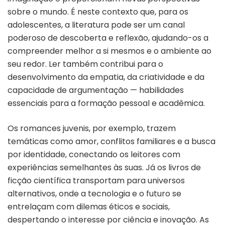
sobre o mundo. É neste contexto que, para os
adolescentes, a literatura pode ser um canal
poderoso de descoberta e reflexão, ajudando-os a
compreender melhor a si mesmos e o ambiente ao
seu redor. Ler também contribui para o
desenvolvimento da empatia, da criatividade e da
capacidade de argumentação — habilidades
essenciais para a formação pessoal e acadêmica.
Os romances juvenis, por exemplo, trazem
temáticas como amor, conflitos familiares e a busca
por identidade, conectando os leitores com
experiências semelhantes às suas. Já os livros de
ficção científica transportam para universos
alternativos, onde a tecnologia e o futuro se
entrelaçam com dilemas éticos e sociais,
despertando o interesse por ciência e inovação. As