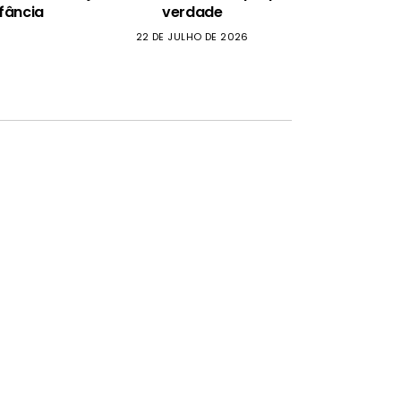
fância
verdade
22 DE JULHO DE 2026