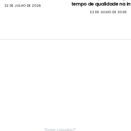
tempo de qualidade na in
22 DE JULHO DE 2026
22 DE JULHO DE 2026