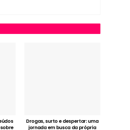
teúdos
Drogas, surto e despertar: uma
 sobre
jornada em busca da própria