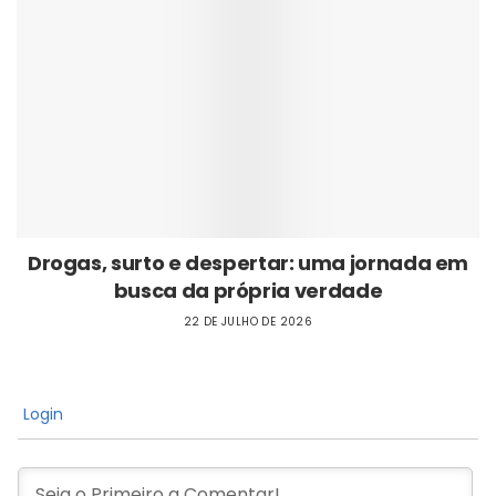
Drogas, surto e despertar: uma jornada em
busca da própria verdade
22 DE JULHO DE 2026
Login