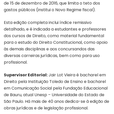
de 15 de dezembro de 2016, que limita o teto dos
gastos públicos (institui o Novo Regime fiscal).
Esta edição completa inclui índice remissivo
detalhado, e é indicada a estudantes e professores
dos cursos de Direito, como material fundamental
para o estudo do Direito Constitucional, como apoio
às demais disciplinas e aos concursandos das
diversas carreiras jurídicas, bem como para uso
profissional.
Supervisor Editorial:
Jair Lot Vieira é bacharel em
Direito pela Instituição Toledo de Ensino e bacharel
em Comunicação Social pela Fundação Educacional
de Bauru, atual Unesp – Universidade do Estado de
São Paulo. Há mais de 40 anos dedica-se à edição de
obras jurídicas e de legislação profissional.