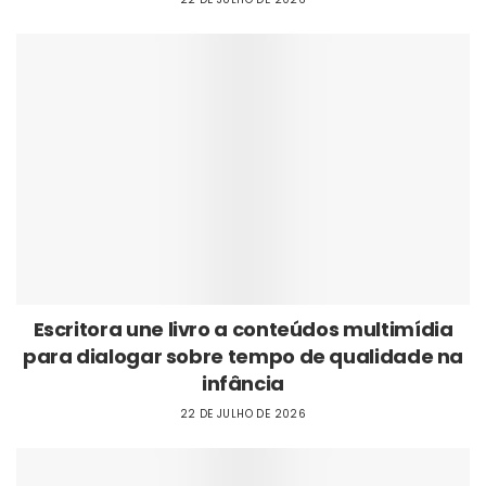
Escritora une livro a conteúdos multimídia
para dialogar sobre tempo de qualidade na
infância
22 DE JULHO DE 2026