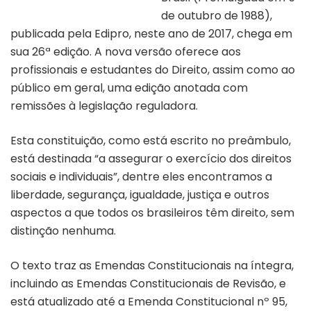
de outubro de 1988),
publicada pela Edipro, neste ano de 2017, chega em
sua 26ª edição. A nova versão oferece aos
profissionais e estudantes do Direito, assim como ao
público em geral, uma edição anotada com
remissões à legislação reguladora.
Esta constituição, como está escrito no preâmbulo,
está destinada “a assegurar o exercício dos direitos
sociais e individuais”, dentre eles encontramos a
liberdade, segurança, igualdade, justiça e outros
aspectos a que todos os brasileiros têm direito, sem
distinção nenhuma.
O texto traz as Emendas Constitucionais na íntegra,
incluindo as Emendas Constitucionais de Revisão, e
está atualizado até a Emenda Constitucional nº 95,