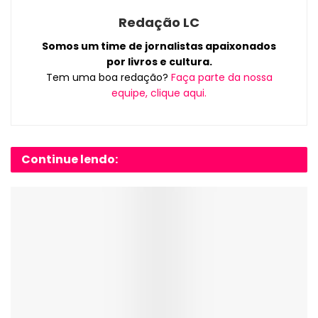
Redação LC
Somos um time de jornalistas apaixonados
por livros e cultura.
Tem uma boa redação?
Faça parte da nossa
equipe, clique aqui.
Continue lendo: