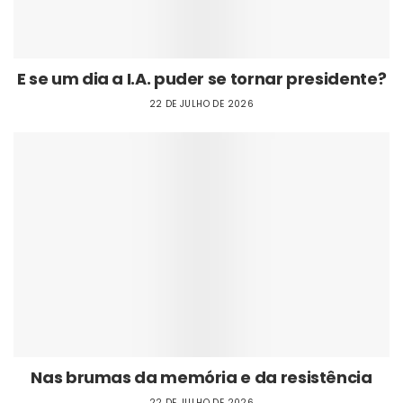
E se um dia a I.A. puder se tornar presidente?
22 DE JULHO DE 2026
Nas brumas da memória e da resistência
22 DE JULHO DE 2026