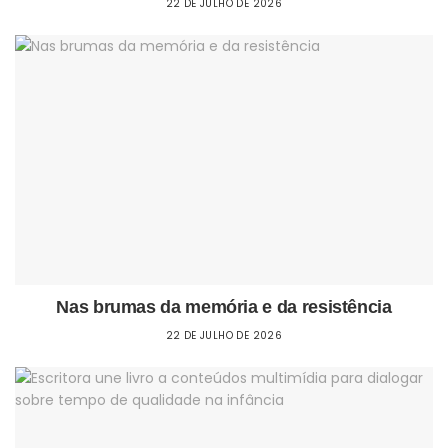
22 DE JULHO DE 2026
Nas brumas da memória e da resistência
22 DE JULHO DE 2026