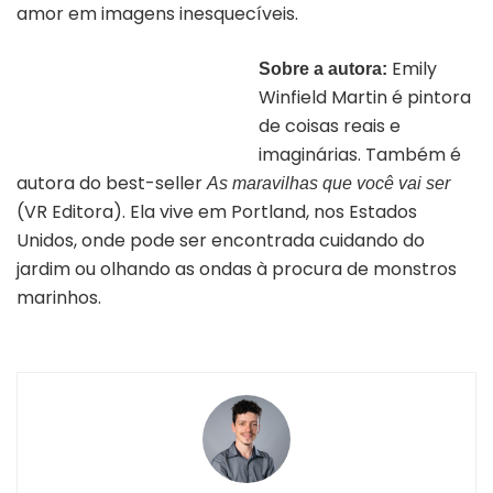
amor em imagens inesquecíveis.
Emily
Sobre a autora:
Winfield Martin é pintora
Autora Emily Winfield Martin |
Divulgação/VR Editora
de coisas reais e
imaginárias. Também é
autora do best-seller
As maravilhas que você vai ser
(VR Editora). Ela vive em Portland, nos Estados
Unidos, onde pode ser encontrada cuidando do
jardim ou olhando as ondas à procura de monstros
marinhos.