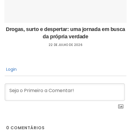
Drogas, surto e despertar: uma jornada em busca
da própria verdade
22 DE JULHO DE 2026
Login
0
COMENTÁRIOS