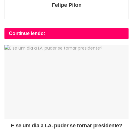
Felipe Pilon
Continue lendo:
E se um dia a I.A. puder se tornar presidente?