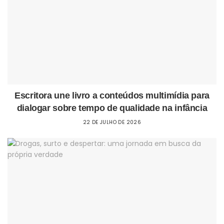
Escritora une livro a conteúdos multimídia para
dialogar sobre tempo de qualidade na infância
22 DE JULHO DE 2026