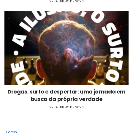
22 DE JULHO DE 2026
Drogas, surto e despertar: uma jornada em
busca da própria verdade
22 DE JULHO DE 2026
Login