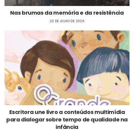
Nas brumas da memória e da resistência
22 DE JULHO DE 2026
Escritora une livro a conteúdos multimídia
para dialogar sobre tempo de qualidade na
infância