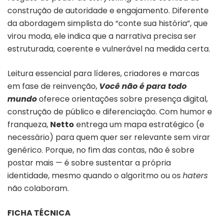
construção de autoridade e engajamento. Diferente
da abordagem simplista do “conte sua história”, que
virou moda, ele indica que a narrativa precisa ser
estruturada, coerente e vulnerável na medida certa.
Leitura essencial para líderes, criadores e marcas
em fase de reinvenção,
Você não é para todo
mundo
oferece orientações sobre presença digital,
construção de público e diferenciação. Com humor e
franqueza,
Netto
entrega um mapa estratégico (e
necessário) para quem quer ser relevante sem virar
genérico. Porque, no fim das contas, não é sobre
postar mais — é sobre sustentar a própria
identidade, mesmo quando o algoritmo ou os
haters
não colaboram.
FICHA TÉCNICA