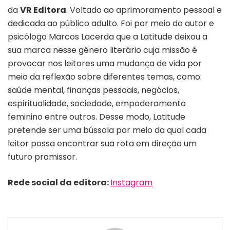
da
VR Editora
. Voltado ao aprimoramento pessoal e
dedicada ao público adulto. Foi por meio do autor e
psicólogo Marcos Lacerda que a Latitude deixou a
sua marca nesse gênero literário cuja missão é
provocar nos leitores uma mudança de vida por
meio da reflexão sobre diferentes temas, como:
saúde mental, finanças pessoais, negócios,
espiritualidade, sociedade, empoderamento
feminino entre outros. Desse modo, Latitude
pretende ser uma bússola por meio da qual cada
leitor possa encontrar sua rota em direção um
futuro promissor.
Rede social da editora:
Instagram