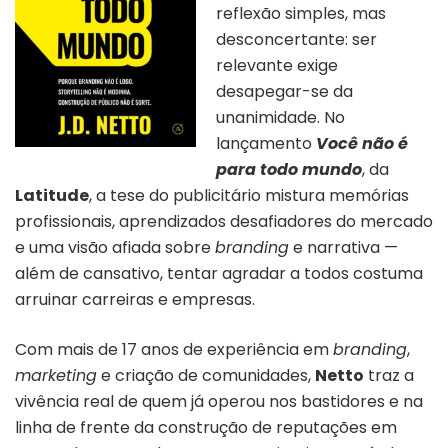
reflexão simples, mas
desconcertante: ser
relevante exige
desapegar-se da
unanimidade. No
lançamento
Você não é
para todo mundo
, da
Latitude
, a tese do publicitário mistura memórias
profissionais, aprendizados desafiadores do mercado
e uma visão afiada sobre
branding
e narrativa —
além de cansativo, tentar agradar a todos costuma
arruinar carreiras e empresas.
Com mais de 17 anos de experiência em
branding
,
marketing
e criação de comunidades,
Netto
traz a
vivência real de quem já operou nos bastidores e na
linha de frente da construção de reputações em