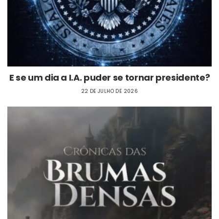
E se um dia a I.A. puder se tornar presidente?
22 DE JULHO DE 2026