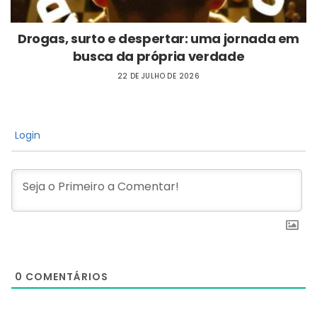
Drogas, surto e despertar: uma jornada em
busca da própria verdade
22 DE JULHO DE 2026
Login
0
COMENTÁRIOS