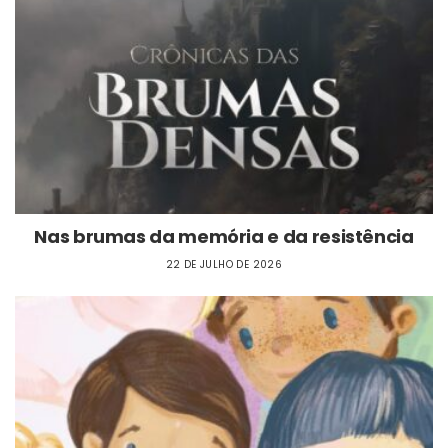
Nas brumas da memória e da resistência
22 DE JULHO DE 2026