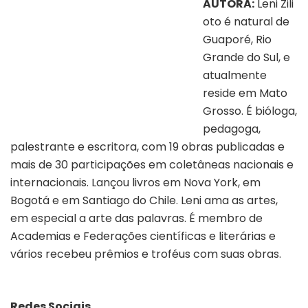
AUTORA:
Leni Zili
oto é natural de
Guaporé, Rio
Grande do Sul, e
atualmente
reside em Mato
Grosso. É bióloga,
pedagoga,
palestrante e escritora, com 19 obras publicadas e
mais de 30 participações em coletâneas nacionais e
internacionais. Lançou livros em Nova York, em
Bogotá e em Santiago do Chile. Leni ama as artes,
em especial a arte das palavras. É membro de
Academias e Federações científicas e literárias e
vários recebeu prêmios e troféus com suas obras.
Redes Sociais