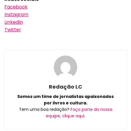
Facebook
Instagram
LinkedIn
Twitter
Redação LC
Somos um time de jornalistas apaixonados
por livros e cultura.
Tem uma boa redação?
Faça parte da nossa
equipe, clique aqui.