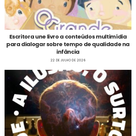
Escritora une livro a conteúdos multimídia
para dialogar sobre tempo de qualidade na
infância
22 DE JULHO DE 2026