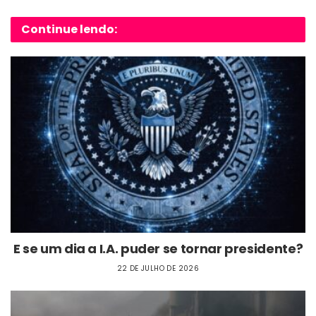
Continue lendo:
E se um dia a I.A. puder se tornar presidente?
22 DE JULHO DE 2026