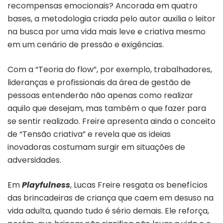
recompensas emocionais? Ancorada em quatro
bases, a metodologia criada pelo autor auxilia o leitor
na busca por uma vida mais leve e criativa mesmo
em um cenário de pressão e exigências.
Com a “Teoria do flow”, por exemplo, trabalhadores,
lideranças e profissionais da área de gestão de
pessoas entenderão não apenas como realizar
aquilo que desejam, mas também o que fazer para
se sentir realizado. Freire apresenta ainda o conceito
de “Tensão criativa” e revela que as ideias
inovadoras costumam surgir em situações de
adversidades.
Em
Playfulness
, Lucas Freire resgata os benefícios
das brincadeiras de criança que caem em desuso na
vida adulta, quando tudo é sério demais. Ele reforça,