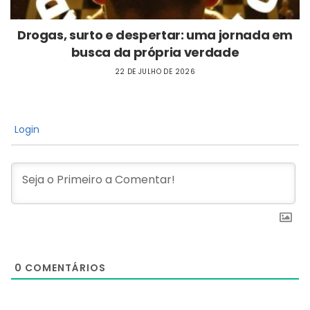
Drogas, surto e despertar: uma jornada em
busca da própria verdade
22 DE JULHO DE 2026
Login
0
COMENTÁRIOS