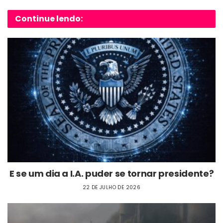
Continue lendo:
E se um dia a I.A. puder se tornar presidente?
22 DE JULHO DE 2026