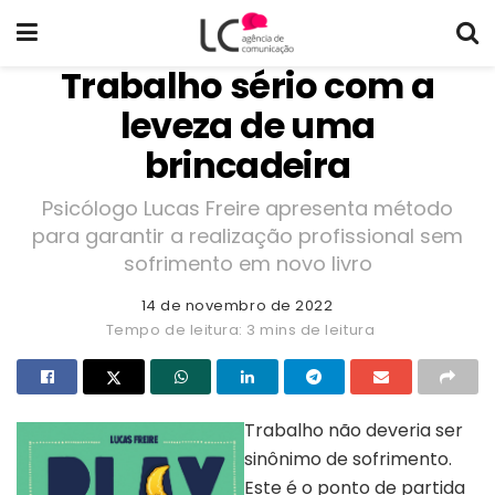
Trabalho sério com a
leveza de uma
brincadeira
Psicólogo Lucas Freire apresenta método
para garantir a realização profissional sem
sofrimento em novo livro
14 de novembro de 2022
Tempo de leitura: 3 mins de leitura
Trabalho não deveria ser
sinônimo de sofrimento.
Este é o ponto de partida