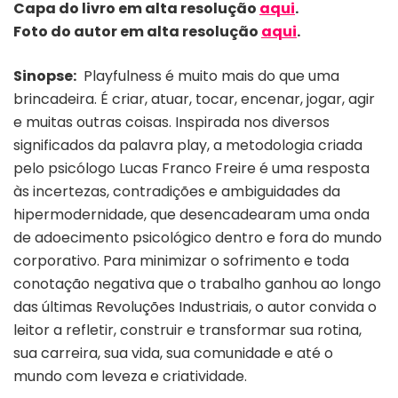
Capa do livro em alta resolução
aqui
.
Foto do autor em alta resolução
aqui
.
Sinopse:
Playfulness é muito mais do que uma
brincadeira. É criar, atuar, tocar, encenar, jogar, agir
e muitas outras coisas. Inspirada nos diversos
significados da palavra play, a metodologia criada
pelo psicólogo Lucas Franco Freire é uma resposta
às incertezas, contradições e ambiguidades da
hipermodernidade, que desencadearam uma onda
de adoecimento psicológico dentro e fora do mundo
corporativo. Para minimizar o sofrimento e toda
conotação negativa que o trabalho ganhou ao longo
das últimas Revoluções Industriais, o autor convida o
leitor a refletir, construir e transformar sua rotina,
sua carreira, sua vida, sua comunidade e até o
mundo com leveza e criatividade.