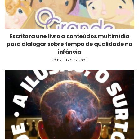
Escritora une livro a conteúdos multimídia
para dialogar sobre tempo de qualidade na
infância
22 DE JULHO DE 2026