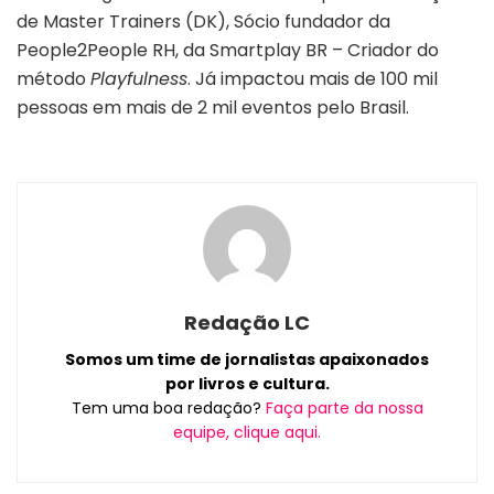
de Master Trainers (DK), Sócio fundador da
People2People RH, da Smartplay BR – Criador do
método
Playfulness
. Já impactou mais de 100 mil
pessoas em mais de 2 mil eventos pelo Brasil.
Redação LC
Somos um time de jornalistas apaixonados
por livros e cultura.
Tem uma boa redação?
Faça parte da nossa
equipe, clique aqui.