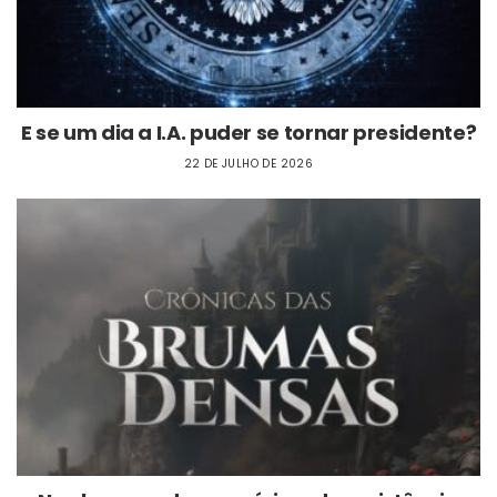
E se um dia a I.A. puder se tornar presidente?
22 DE JULHO DE 2026