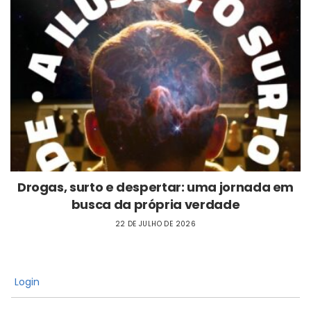
Drogas, surto e despertar: uma jornada em
busca da própria verdade
22 DE JULHO DE 2026
Login