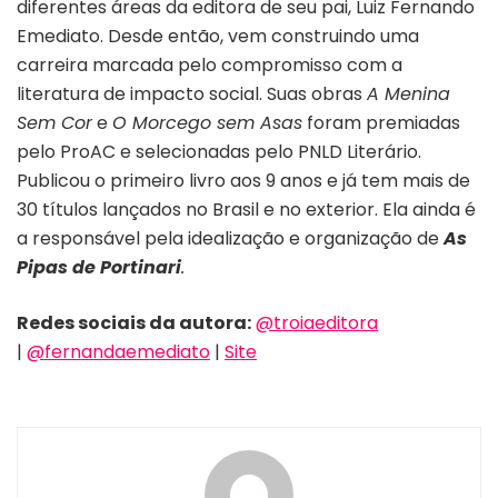
diferentes áreas da editora de seu pai, Luiz Fernando
Emediato. Desde então, vem construindo uma
carreira marcada pelo compromisso com a
literatura de impacto social. Suas obras
A Menina
Sem Cor
e
O Morcego sem Asas
foram premiadas
pelo ProAC e selecionadas pelo PNLD Literário.
Publicou o primeiro livro aos 9 anos e já tem mais de
30 títulos lançados no Brasil e no exterior. Ela ainda é
a responsável pela idealização e organização de
As
Pipas de Portinari
.
Redes sociais da autora:
@troiaeditora
|
@fernandaemediato
|
Site