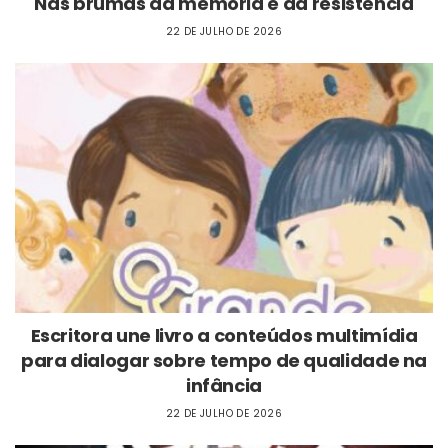
Nas brumas da memória e da resistência
22 DE JULHO DE 2026
Escritora une livro a conteúdos multimídia
para dialogar sobre tempo de qualidade na
infância
22 DE JULHO DE 2026