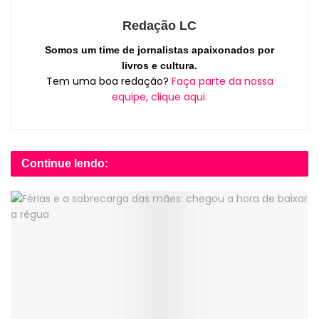
Redação LC
Somos um time de jornalistas apaixonados por
livros e cultura.
Tem uma boa redação?
Faça parte da nossa
equipe, clique aqui.
Continue lendo: