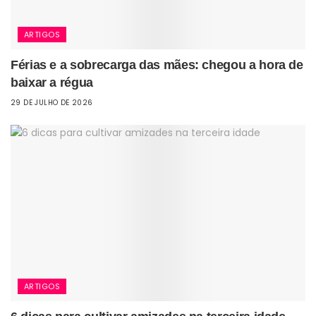
ARTIGOS
Férias e a sobrecarga das mães: chegou a hora de
baixar a régua
29 DE JULHO DE 2026
ARTIGOS