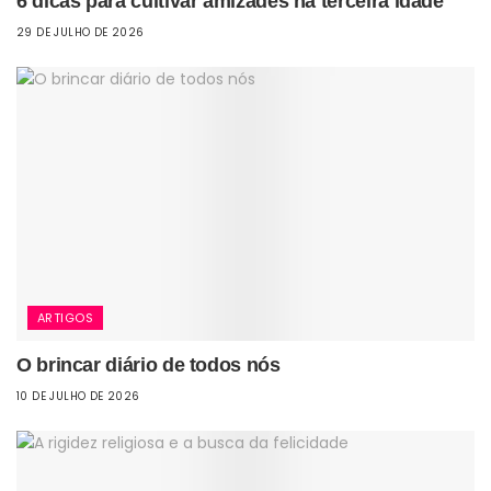
6 dicas para cultivar amizades na terceira idade
29 DE JULHO DE 2026
ARTIGOS
O brincar diário de todos nós
10 DE JULHO DE 2026