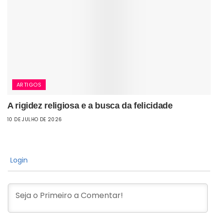
ARTIGOS
A rigidez religiosa e a busca da felicidade
10 DE JULHO DE 2026
Login