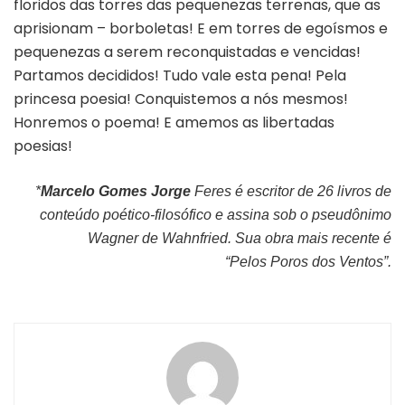
floridos das torres das pequenezas terrenas, que as
aprisionam – borboletas! E em torres de egoísmos e
pequenezas a serem reconquistadas e vencidas!
Partamos decididos! Tudo vale esta pena! Pela
princesa poesia! Conquistemos a nós mesmos!
Honremos o poema! E amemos as libertadas
poesias!
*
Marcelo Gomes Jorge
Feres é escritor de 26 livros de
conteúdo poético-filosófico e assina sob o pseudônimo
Wagner de Wahnfried. Sua obra mais recente é
“Pelos Poros dos Ventos”.