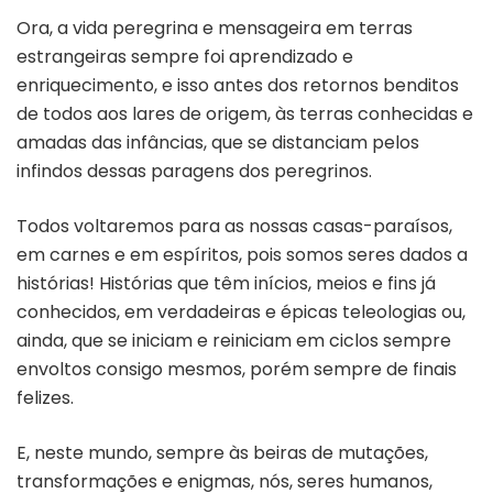
Ora, a vida peregrina e mensageira em terras
estrangeiras sempre foi aprendizado e
enriquecimento, e isso antes dos retornos benditos
de todos aos lares de origem, às terras conhecidas e
amadas das infâncias, que se distanciam pelos
infindos dessas paragens dos peregrinos.
Todos voltaremos para as nossas casas-paraísos,
em carnes e em espíritos, pois somos seres dados a
histórias! Histórias que têm inícios, meios e fins já
conhecidos, em verdadeiras e épicas teleologias ou,
ainda, que se iniciam e reiniciam em ciclos sempre
envoltos consigo mesmos, porém sempre de finais
felizes.
E, neste mundo, sempre às beiras de mutações,
transformações e enigmas, nós, seres humanos,