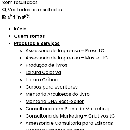
Sem resultados
Ver todos os resultados
Início
Quem somos
Produtos e Serviços
Assessoria de Imprensa – Press LC
Assessoria de Imprensa – Master LC
Produção de livros
Leitura Coletiva
Leitura Crítica
Cursos para escritores
Mentoria Arquitetos do Livro
Mentoria DNA Best-Seller
Consultoria com Plano de Marketing
Consultoria de Marketing + Criativos LC
Assessoria e Consultoria para Editoras