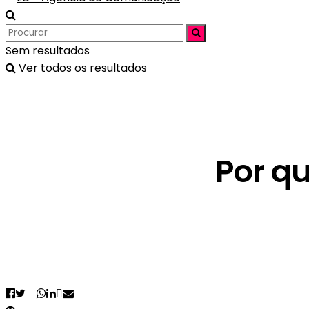
Sem resultados
Ver todos os resultados
Por q