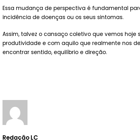
Essa mudança de perspectiva é fundamental para
incidência de doenças ou os seus sintomas.
Assim, talvez o cansaço coletivo que vemos hoje
produtividade e com aquilo que realmente nos de
encontrar sentido, equilíbrio e direção.
Redação LC