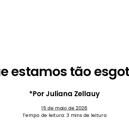
ue estamos tão esgo
*Por Juliana Zellauy
15 de maio de 2026
Tempo de leitura: 3 mins de leitura