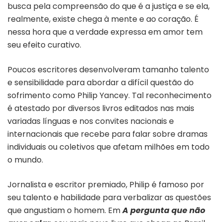
busca pela compreensão do que é a justiça e se ela,
realmente, existe chega à mente e ao coração. É
nessa hora que a verdade expressa em amor tem
seu efeito curativo.
Poucos escritores desenvolveram tamanho talento
e sensibilidade para abordar a difícil questão do
sofrimento como Philip Yancey. Tal reconhecimento
é atestado por diversos livros editados nas mais
variadas línguas e nos convites nacionais e
internacionais que recebe para falar sobre dramas
individuais ou coletivos que afetam milhões em todo
o mundo.
Jornalista e escritor premiado, Philip é famoso por
seu talento e habilidade para verbalizar as questões
que angustiam o homem. Em
A pergunta que não