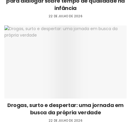
para dialogar sobre tempo de qualidade na
infância
22 DE JULHO DE 2026
Drogas, surto e despertar: uma jornada em
busca da própria verdade
22 DE JULHO DE 2026