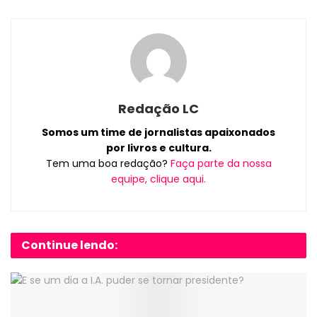
Redação LC
Somos um time de jornalistas apaixonados
por livros e cultura.
Tem uma boa redação?
Faça parte da nossa
equipe, clique aqui.
Continue lendo: