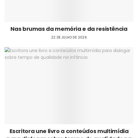
Nas brumas da memória e da resistência
22 DE JULHO DE 2026
Escritora une livro a conteúdos multimídia