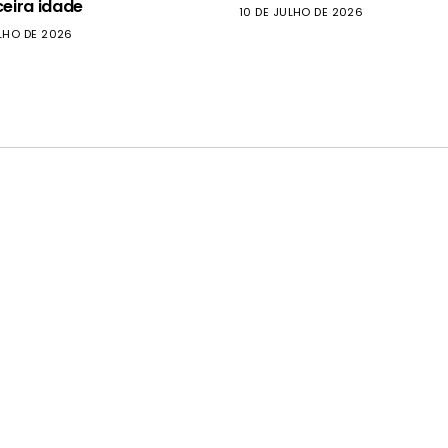
ceira idade
10 DE JULHO DE 2026
LHO DE 2026