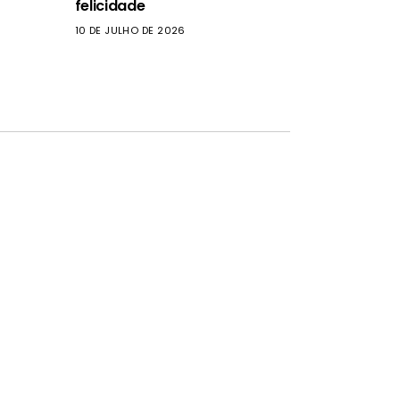
felicidade
10 DE JULHO DE 2026