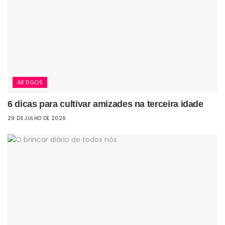
ARTIGOS
6 dicas para cultivar amizades na terceira idade
29 DE JULHO DE 2026