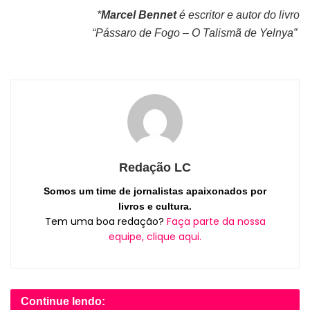
*
Marcel Bennet
é escritor e autor do livro
“
Pássaro de Fogo – O Talismã de Yelnya”
Redação LC
Somos um time de jornalistas apaixonados por
livros e cultura.
Tem uma boa redação?
Faça parte da nossa
equipe, clique aqui.
Continue lendo: