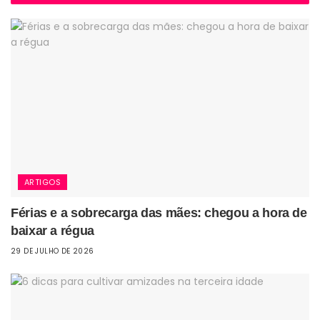
ARTIGOS
Férias e a sobrecarga das mães: chegou a hora de
baixar a régua
29 DE JULHO DE 2026