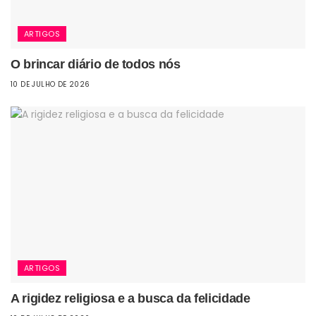
ARTIGOS
O brincar diário de todos nós
10 DE JULHO DE 2026
ARTIGOS
A rigidez religiosa e a busca da felicidade