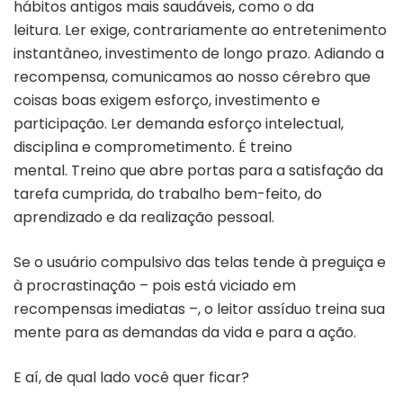
hábitos antigos mais saudáveis, como o da
leitura. Ler exige, contrariamente ao entretenimento
instantâneo, investimento de longo prazo. Adiando a
recompensa, comunicamos ao nosso cérebro que
coisas boas exigem esforço, investimento e
participação. Ler demanda esforço intelectual,
disciplina e comprometimento. É treino
mental. Treino que abre portas para a satisfação da
tarefa cumprida, do trabalho bem-feito, do
aprendizado e da realização pessoal.
Se o usuário compulsivo das telas tende à preguiça e
à procrastinação
–
pois está viciado em
recompensas imediatas
–,
o leitor assíduo treina sua
mente para as demandas da vida e para a ação.
E aí, de qual lado você quer ficar?