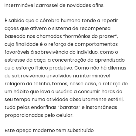
interminável carrossel de novidades afins.
É sabido que o cérebro humano
tende a repetir
ações que ativem o sistema de recompensa
baseado nos chamados “hormônios do prazer”,
cuja finalidade é o reforço de comportamentos
favoráveis à sobrevivência do indivíduo, como o
estresse da caça, a concentração do aprendizado
ou o esforço físico produtivo. Como não há dilemas
de sobrevivência envolvidos na interminável
rolagem da telinha, temos, nesse caso, o reforço de
um hábito que leva o usuário a consumir horas do
seu tempo numa atividade absolutamente estéril,
tudo pelas endorfinas “baratas” e instantâneas
proporcionadas pelo celular.
Este apego moderno tem substituído