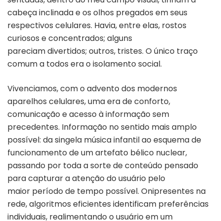
cabeça inclinada e os olhos pregados em seus
respectivos celulares. Havia, entre elas, rostos
curiosos e concentrados; alguns
pareciam divertidos; outros, tristes. O único traço
comum a todos era o isolamento social.
Vivenciamos, com o advento dos modernos
aparelhos celulares, uma era de conforto,
comunicação e acesso à informação sem
precedentes. Informação no sentido mais amplo
possível: da singela música infantil ao esquema de
funcionamento de um artefato bélico nuclear,
passando por toda a sorte de conteúdo pensado
para capturar a atenção do usuário pelo
maior período de tempo possível. Onipresentes na
rede, algoritmos eficientes identificam preferências
individuais, realimentando o usuário em um