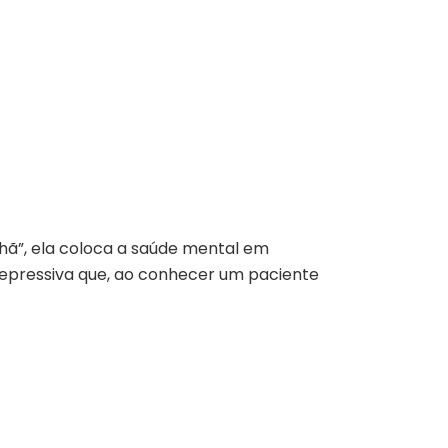
nhã”, ela coloca a saúde mental em
depressiva que, ao conhecer um paciente