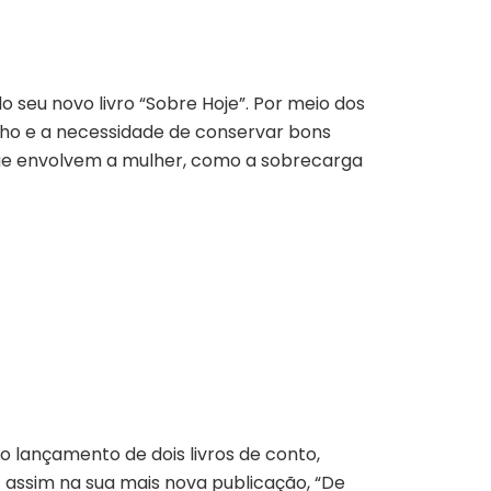
o seu novo livro “Sobre Hoje”. Por meio dos
lho e a necessidade de conservar bons
que envolvem a mulher, como a sobrecarga
o lançamento de dois livros de conto,
assim na sua mais nova publicação, “
De