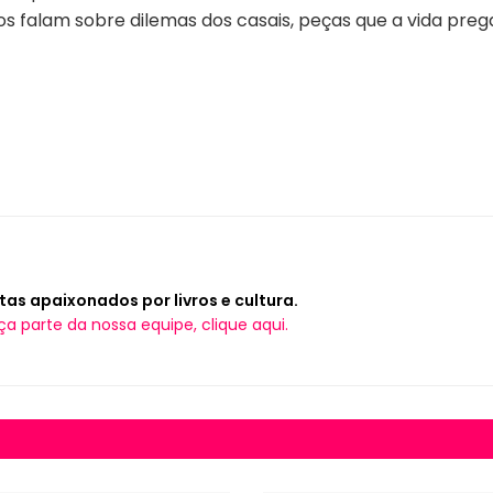
tos falam sobre dilemas dos casais, peças que a vida preg
tas apaixonados por livros e cultura.
ça parte da nossa equipe, clique aqui.