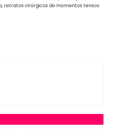
a,
retratos cirúrgicos de momentos tensos