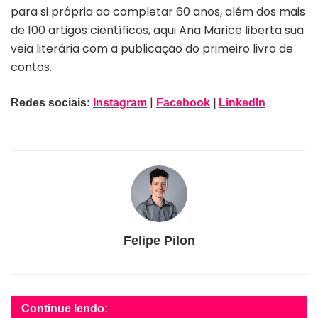
para si própria ao completar 60 anos, além dos mais
de 100 artigos científicos, aqui Ana Marice liberta sua
veia literária com a publicação do primeiro livro de
contos.
|
Redes sociais:
Instagram
Facebook
|
LinkedIn
Felipe Pilon
Continue lendo: