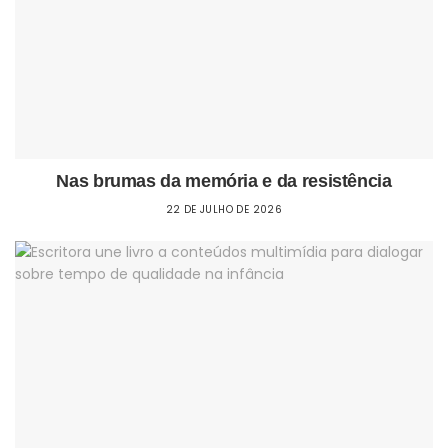
Nas brumas da memória e da resistência
22 DE JULHO DE 2026