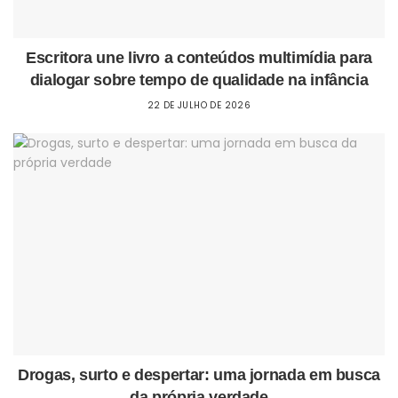
Escritora une livro a conteúdos multimídia para
dialogar sobre tempo de qualidade na infância
22 DE JULHO DE 2026
Drogas, surto e despertar: uma jornada em busca
da própria verdade