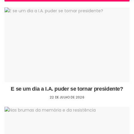
E se um dia a I.A. puder se tornar presidente?
22 DE JULHO DE 2026