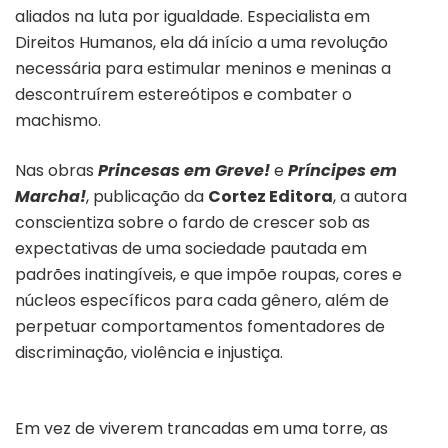
aliados na luta por igualdade. Especialista em
Direitos Humanos, ela dá início a uma revolução
necessária para estimular meninos e meninas a
descontruírem estereótipos e combater o
machismo.
Nas obras
Princesas em Greve!
e
Príncipes em
Marcha!
, publicação da
Cortez Editora
, a autora
conscientiza sobre o fardo de crescer sob as
expectativas de uma sociedade pautada em
padrões inatingíveis, e que impõe roupas, cores e
núcleos específicos para cada gênero, além de
perpetuar comportamentos fomentadores de
discriminação, violência e injustiça.
Em vez de viverem trancadas em uma torre, as