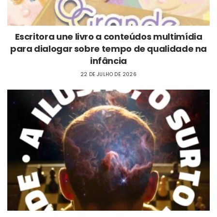
Escritora une livro a conteúdos multimídia
para dialogar sobre tempo de qualidade na
infância
22 DE JULHO DE 2026