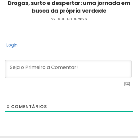
Drogas, surto e despertar: uma jornada em
busca da própria verdade
22 DE JULHO DE 2026
Login
0
COMENTÁRIOS