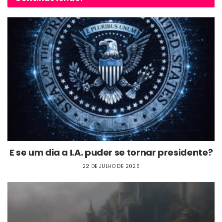
E se um dia a I.A. puder se tornar presidente?
22 DE JULHO DE 2026