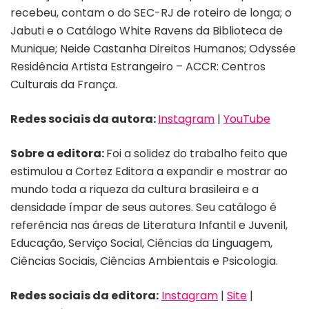
recebeu, contam o do SEC-RJ de roteiro de longa; o
Jabuti e o Catálogo White Ravens da Biblioteca de
Munique; Neide Castanha Direitos Humanos; Odyssée
Residência Artista Estrangeiro – ACCR: Centros
Culturais da França.
Redes sociais da autora:
Instagram
|
YouTube
Sobre a editora:
Foi a solidez do trabalho feito que
estimulou a Cortez Editora a expandir e mostrar ao
mundo toda a riqueza da cultura brasileira e a
densidade ímpar de seus autores. Seu catálogo é
referência nas áreas de Literatura Infantil e Juvenil,
Educação, Serviço Social, Ciências da Linguagem,
Ciências Sociais, Ciências Ambientais e Psicologia.
Redes sociais da editora:
Instagram
|
Site
|