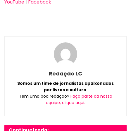
YouTube
|
Facebook
Redação LC
Somos um time de jornalistas apaixonados
por livros e cultura.
Tem uma boa redação?
Faça parte da nossa
equipe, clique aqui.
Continue lendo: