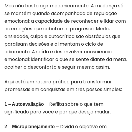
Mas não basta agir mecanicamente. A mudança só
se mantém quando acompanhada de regulação
emocional: a capacidade de reconhecer e lidar com
as emoções que sabotam o progresso. Medo,
ansiedade, culpa e autocrítica são obstáculos que
paralisam decisões e alimentam o ciclo de
adiamento. A saída é desenvolver consciência
emocional: identificar o que se sente diante da meta,
acolher o desconforto e seguir mesmo assim.
Aqui está um roteiro prático para transformar
promessas em conquistas em três passos simples:
– Reflita sobre o que tem
1 – Autoavaliação
significado para você e por que deseja mudar.
– Divida o objetivo em
2 – Microplanejamento