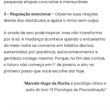
pequenas etapas concretas e mensuráveis.
– Observe suas reações
3 – Regulação emocional
diante dos obstáculos e ajuste o ritmo sem culpa.
A virada de ano pode inspirar, mas não transforma
por si só. A mudança acontece quando o entusiasmo
da meia-noite se converte em hábitos diurnos,
sustentados por paciência, autoconhecimento e
gentileza consigo mesmo. Porque, no fim das contas,
o futuro não começa em 1º de janeiro, e sim, no
primeiro passo que você escolhe dar hoje.
*
Marcelo Hugo da Rocha
é psicólogo clínico e
autor do livro “A Psicologia da Procrastinação”