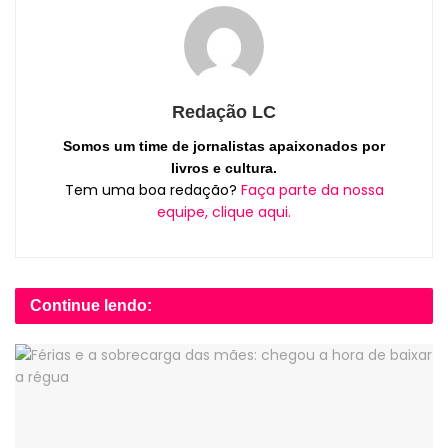
Redação LC
Somos um time de jornalistas apaixonados por
livros e cultura.
Tem uma boa redação?
Faça parte da nossa
equipe, clique aqui.
Continue lendo: