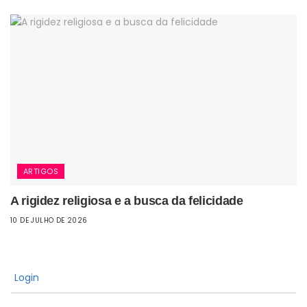
ARTIGOS
A rigidez religiosa e a busca da felicidade
10 DE JULHO DE 2026
Login