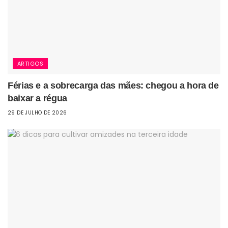
ARTIGOS
Férias e a sobrecarga das mães: chegou a hora de
baixar a régua
29 DE JULHO DE 2026