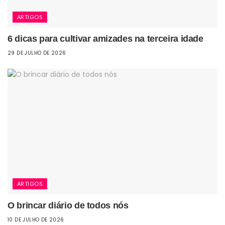
ARTIGOS
6 dicas para cultivar amizades na terceira idade
29 DE JULHO DE 2026
ARTIGOS
O brincar diário de todos nós
10 DE JULHO DE 2026