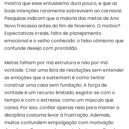
mostra que esse entusiasmo dura pouco, e que as
boas intenções raramente sobrevivem ao carnaval.
Pesquisas indicam que a maioria das metas de Ano
Novo fracassa antes do fim de fevereiro. O motivo?
Expectativas irreais, falta de planejamento
emocional e o velho conhecido: o falso otimismo que
confunde desejo com prontidão.
Metas falham por má estrutura e não por má
vontade. Criar uma lista de resoluções sem entender
as emoções que a sustentam é como tentar
construir uma casa sem fundação. A força de
vontade é um recurso limitado, esgota-se com o
tempo e com o estresse, como um músculo que
cansa. Por isso, confiar apenas nela para manter a
disciplina costuma levar à frustração. Ademais,
muitos confundem empolgação com motivação