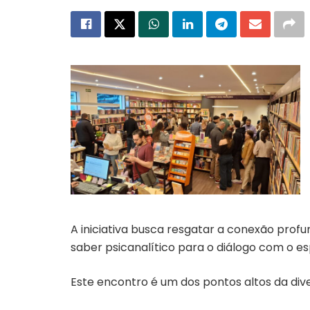
A iniciativa busca resgatar a conexão profu
saber psicanalítico para o diálogo com o es
Este encontro é um dos pontos altos da dive