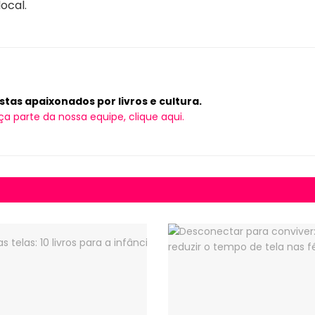
ocal.
tas apaixonados por livros e cultura.
ça parte da nossa equipe, clique aqui.