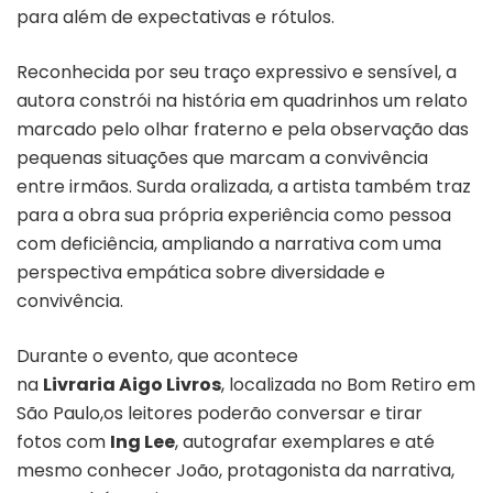
para além de expectativas e rótulos.
Reconhecida por seu traço expressivo e sensível, a
autora constrói na história em quadrinhos um relato
marcado pelo olhar fraterno e pela observação das
pequenas situações que marcam a convivência
entre irmãos. Surda oralizada, a artista também traz
para a obra sua própria experiência como pessoa
com deficiência, ampliando a narrativa com uma
perspectiva empática sobre diversidade e
convivência.
Durante o evento, que acontece
na
Livraria Aigo Livros
, localizada no Bom Retiro em
São Paulo,os leitores poderão conversar e tirar
fotos com
Ing Lee
, autografar exemplares e até
mesmo conhecer João, protagonista da narrativa,