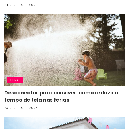
24 DE JULHO DE 2026
GERAL
Desconectar para conviver: como reduzir o
tempo de tela nas férias
23 DE JULHO DE 2026