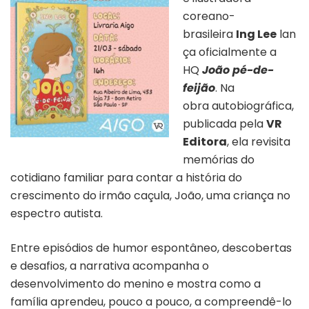
coreano-
brasileira
Ing Lee
lan
ça oficialmente a
HQ
João pé-de-
feijão
. Na
obra autobiográfica,
publicada pela
VR
Editora
, ela revisita
memórias do
cotidiano familiar para contar a história do
crescimento do irmão caçula, João, uma criança no
espectro autista.
Entre episódios de humor espontâneo, descobertas
e desafios, a narrativa acompanha o
desenvolvimento do menino e mostra como a
família aprendeu, pouco a pouco, a compreendê-lo