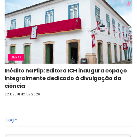
GERAL
Inédito na Flip: Editora ICH inaugura espaço
integralmente dedicado à divulgação da
ciência
22 DE JULHO DE 2026
Login