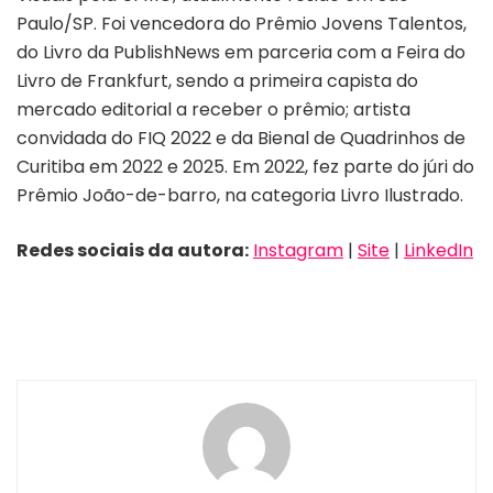
Paulo/SP. Foi vencedora do Prêmio Jovens Talentos,
do Livro da PublishNews em parceria com a Feira do
Livro de Frankfurt, sendo a primeira capista do
mercado editorial a receber o prêmio; artista
convidada do FIQ 2022 e da Bienal de Quadrinhos de
Curitiba em 2022 e 2025. Em 2022, fez parte do júri do
Prêmio João-de-barro, na categoria Livro Ilustrado.
Redes sociais da autora:
Instagram
|
Site
|
LinkedIn