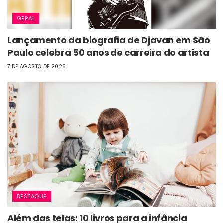
GERAL
Lançamento da biografia de Djavan em São
Paulo celebra 50 anos de carreira do artista
7 DE AGOSTO DE 2026
DESTAQUE
Além das telas: 10 livros para a infância