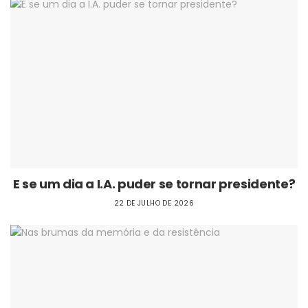
E se um dia a I.A. puder se tornar presidente?
22 DE JULHO DE 2026