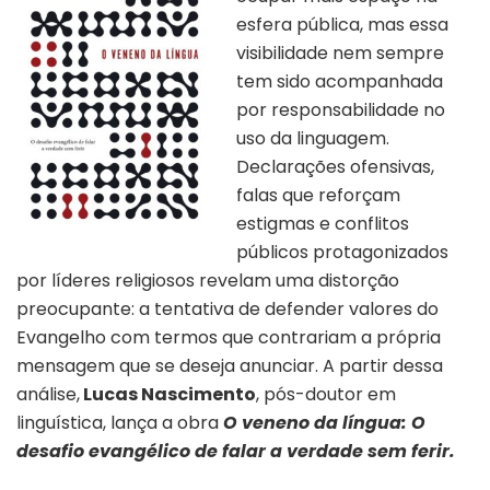
esfera pública, mas essa
visibilidade nem sempre
tem sido acompanhada
por responsabilidade no
uso da linguagem.
Declarações ofensivas,
falas que reforçam
estigmas e conflitos
públicos protagonizados
por líderes religiosos revelam uma distorção
preocupante: a tentativa de defender valores do
Evangelho com termos que contrariam a própria
mensagem que se deseja anunciar. A partir dessa
análise,
Lucas Nascimento
, pós-doutor em
linguística, lança a obra
O veneno da língua: O
desafio evangélico de falar a verdade sem ferir.