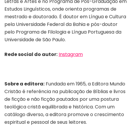
Letras e Artes e no Programa de Pós-Graduação em
Estudos Linguísticos, onde orienta programas de
mestrado e doutorado. É doutor em Língua e Cultura
pela Universidade Federal da Bahia e pós-doutor
pelo Programa de Filologia e Língua Portuguesa da
Universidade de São Paulo.
Rede social do autor:
Instagram
Sobre a editora:
Fundada em 1965, a Editora Mundo
Cristão é referência na publicação de Bíblias e livros
de ficção e não ficção pautados por uma postura
teológica cristã equilibrada e histórica. Com um
catálogo diverso, a editora promove o crescimento
espiritual e pessoal de seus leitores.