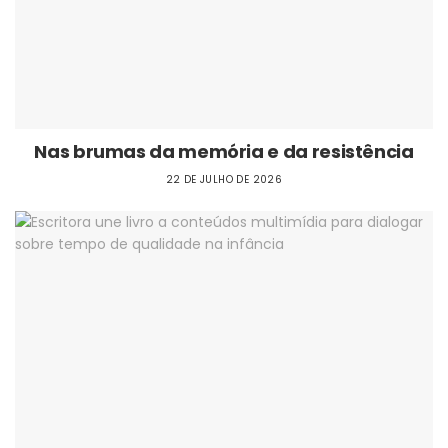
Nas brumas da memória e da resistência
22 DE JULHO DE 2026