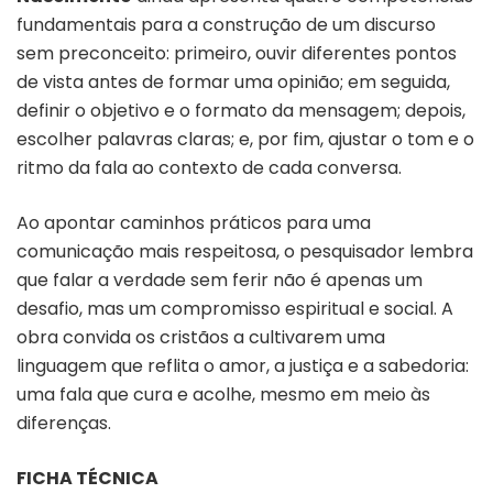
fundamentais para a construção de um discurso
sem preconceito: primeiro, ouvir diferentes pontos
de vista antes de formar uma opinião; em seguida,
definir o objetivo e o formato da mensagem; depois,
escolher palavras claras; e, por fim, ajustar o tom e o
ritmo da fala ao contexto de cada conversa.
Ao apontar caminhos práticos para uma
comunicação mais respeitosa, o pesquisador
lembra
que falar a verdade sem ferir não é apenas um
desafio, mas um compromisso espiritual e social. A
obra convida os cristãos a cultivarem uma
linguagem que reflita o amor, a justiça e a sabedoria:
uma fala que cura e acolhe, mesmo em meio às
diferenças.
FICHA TÉCNICA