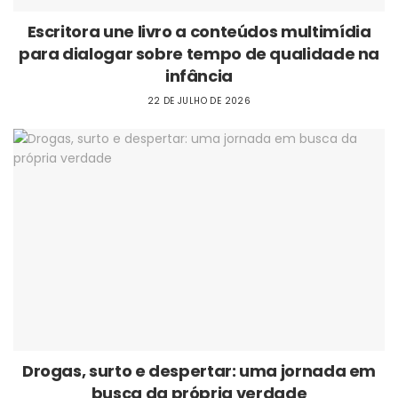
Escritora une livro a conteúdos multimídia
para dialogar sobre tempo de qualidade na
infância
22 DE JULHO DE 2026
Drogas, surto e despertar: uma jornada em
busca da própria verdade