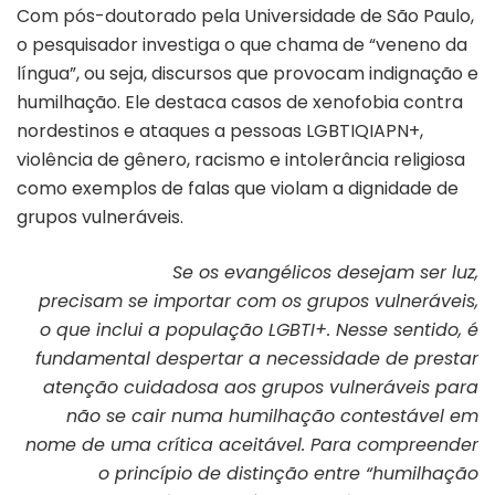
Com pós-doutorado pela Universidade de São Paulo,
o pesquisador investiga o que chama de “veneno da
língua”, ou seja, discursos que provocam indignação e
humilhação. Ele destaca casos de xenofobia contra
nordestinos e ataques a pessoas LGBTIQIAPN+,
violência de gênero, racismo e intolerância religiosa
como exemplos de falas que violam a dignidade de
grupos vulneráveis.
Se os evangélicos desejam ser luz,
precisam se importar com os grupos vulneráveis,
o que inclui a população LGBTI+. Nesse sentido, é
fundamental despertar a necessidade de prestar
atenção cuidadosa aos grupos vulneráveis para
não se cair numa humilhação contestável em
nome de uma crítica aceitável. Para compreender
o princípio de distinção entre “humilhação