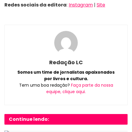
Redes sociais da editora
:
Instagram
|
Site
Redação LC
Somos um time de jornalistas apaixonados
por livros e cultura.
Tem uma boa redação?
Faça parte da nossa
equipe, clique aqui.
Continue lendo: