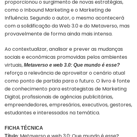
proporcionou o surgimento de novas estratégias,
como o Inbound Marketing e o Marketing de
Influência. Segundo o autor, o mesmo acontecerá
com a solidificação da Web 3.0 e do Metaverso, mas
provavelmente de forma ainda mais intensa.
Ao contextualizar, analisar e prever as mudanças
sociais e econômicas promovidas pelos ambientes
virtuais,
Metaverso e web 3.0: Que mundo é esse?
reforça a relevância de aproveitar o cenário atual
como ponto de partida para o futuro. O livro é fonte
de conhecimento para estrategistas de Marketing
Digital, profissionais de agências publicitárias,
empreendedores, empresários, executivos, gestores,
estudantes e interessados na temática.
FICHA TÉCNICA
: Metaverso e web 3.0: Que mundo é esse?
Título