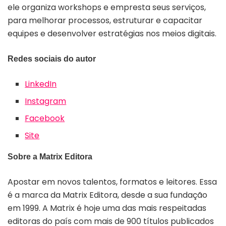
ele organiza workshops e empresta seus serviços,
para melhorar processos, estruturar e capacitar
equipes e desenvolver estratégias nos meios digitais.
Redes sociais do autor
LinkedIn
Instagram
Facebook
Site
Sobre a Matrix Editora
Apostar em novos talentos, formatos e leitores. Essa
é a marca da Matrix Editora, desde a sua fundação
em 1999. A Matrix é hoje uma das mais respeitadas
editoras do país com mais de 900 títulos publicados