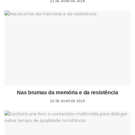
22 DE JULHO DE 2026
Nas brumas da memória e da resistência
22 DE JULHO DE 2026