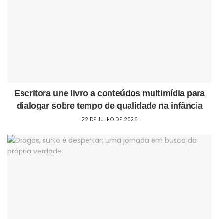
Escritora une livro a conteúdos multimídia para
dialogar sobre tempo de qualidade na infância
22 DE JULHO DE 2026