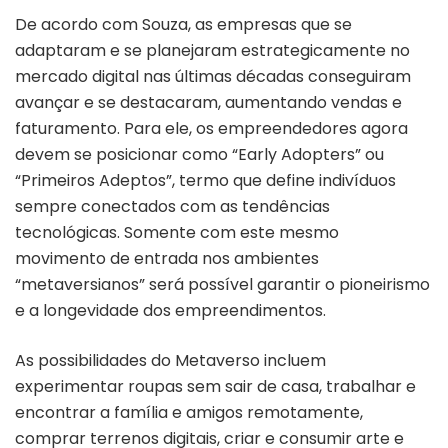
De acordo com Souza, as empresas que se
adaptaram e se planejaram estrategicamente no
mercado digital nas últimas décadas conseguiram
avançar e se destacaram, aumentando vendas e
faturamento. Para ele, os empreendedores agora
devem se posicionar como “Early Adopters” ou
“Primeiros Adeptos”, termo que define indivíduos
sempre conectados com as tendências
tecnológicas. Somente com este mesmo
movimento de entrada nos ambientes
“metaversianos” será possível garantir o pioneirismo
e a longevidade dos empreendimentos.
As possibilidades do Metaverso incluem
experimentar roupas sem sair de casa, trabalhar e
encontrar a família e amigos remotamente,
comprar terrenos digitais, criar e consumir arte e