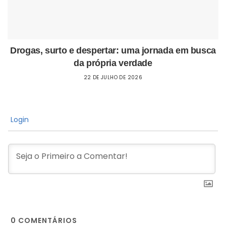
Drogas, surto e despertar: uma jornada em busca
da própria verdade
22 DE JULHO DE 2026
Login
0
COMENTÁRIOS