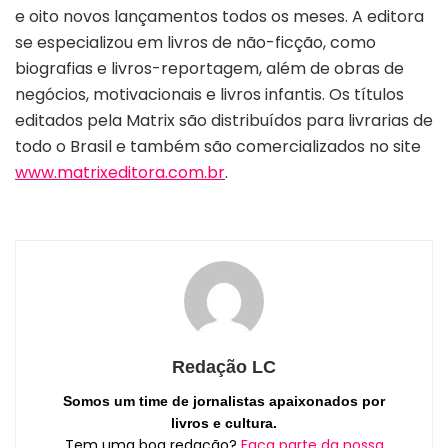
e oito novos lançamentos todos os meses. A editora
se especializou em livros de não-ficção, como
biografias e livros-reportagem, além de obras de
negócios, motivacionais e livros infantis. Os títulos
editados pela Matrix são distribuídos para livrarias de
todo o Brasil e também são comercializados no site
www.matrixeditora.com.br
.
Redação LC
Somos um time de jornalistas apaixonados por
livros e cultura.
Tem uma boa redação?
Faça parte da nossa