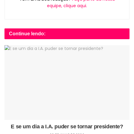
equipe, clique aqui.
Continue lendo:
E se um dia a I.A. puder se tornar presidente?