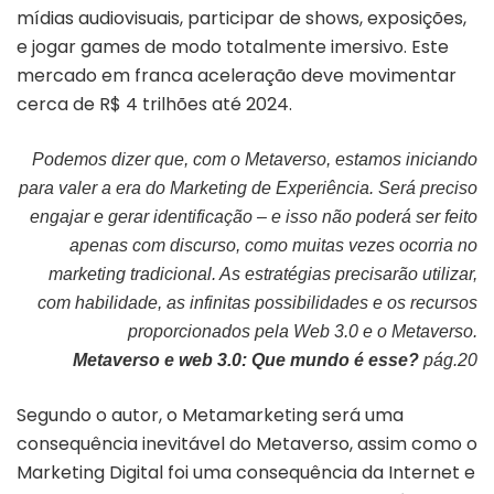
mídias audiovisuais, participar de shows, exposições,
e jogar games de modo totalmente imersivo. Este
mercado em franca aceleração deve movimentar
cerca de R$ 4 trilhões até 2024.
Podemos dizer que, com o Metaverso, estamos iniciando
para valer a era do Marketing de Experiência. Será preciso
engajar e gerar identificação – e isso não poderá ser feito
apenas com discurso, como muitas vezes ocorria no
marketing tradicional. As estratégias precisarão utilizar,
com habilidade, as infinitas possibilidades e os recursos
proporcionados pela Web 3.0 e o Metaverso.
Metaverso e web 3.0: Que mundo é esse?
pág.20
Segundo o autor, o Metamarketing será uma
consequência inevitável do Metaverso, assim como o
Marketing Digital foi uma consequência da Internet e