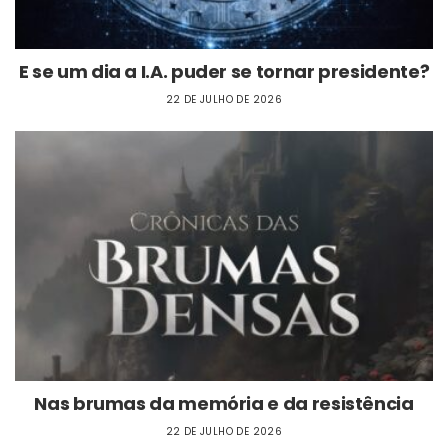
E se um dia a I.A. puder se tornar presidente?
22 DE JULHO DE 2026
Nas brumas da memória e da resistência
22 DE JULHO DE 2026