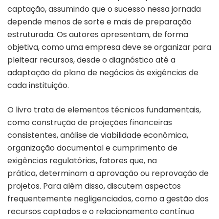
captação, assumindo que o sucesso nessa jornada
depende menos de sorte e mais de preparação
estruturada. Os autores apresentam, de forma
objetiva, como uma empresa deve se organizar para
pleitear recursos, desde o diagnóstico até a
adaptação do plano de negócios às exigências de
cada instituição.
O livro trata de elementos técnicos fundamentais,
como construção de projeções financeiras
consistentes, análise de viabilidade econômica,
organização documental e cumprimento de
exigências regulatórias, fatores que, na
prática, determinam a aprovação ou reprovação de
projetos. Para além disso, discutem aspectos
frequentemente negligenciados, como a gestão dos
recursos captados e o relacionamento contínuo