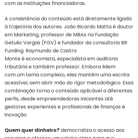
com as instituições financiadoras.
A consistência do conteúdo está diretamente ligada
à trajetória dos autores. João Ricardo Matta é doutor
em Marketing, professor de MBAs na Fundação
Getulio Vargas (FGV) e fundador da consultoria BR
Funding. Raymundo de Castro
Monte é economista, especialista em auditoria
tributária e também professor. Embora lidem
com um tema complexo, eles mantêm uma escrita
acessível, sem abrir mão do rigor metodológico. Essa
combinação torna o conteúdo aplicável a diferentes
perfis, desde empreendedores iniciantes até
gestores experientes e profissionais de finanças e
inovação.
Quem quer dinheiro?
democratiza o acesso aos