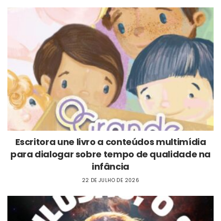
Escritora une livro a conteúdos multimídia
para dialogar sobre tempo de qualidade na
infância
22 DE JULHO DE 2026