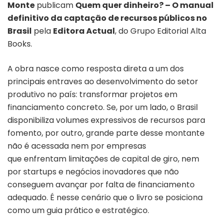
Monte
publicam
Quem quer dinheiro? – O manual
definitivo da captação de recursos públicos no
Brasil
pela
Editora Actual
, do Grupo Editorial Alta
Books.
A obra nasce como resposta direta a um dos
principais entraves ao desenvolvimento do setor
produtivo no país: transformar projetos em
financiamento concreto. Se, por um lado, o Brasil
disponibiliza volumes expressivos de recursos para
fomento, por outro, grande parte desse montante
não é acessada nem por empresas
que enfrentam limitações de capital de giro, nem
por startups e negócios inovadores que não
conseguem avançar por falta de financiamento
adequado. É nesse cenário que o livro se posiciona
como um guia prático e estratégico.