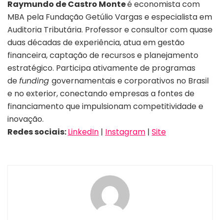
Raymundo de Castro Monte
é economista com
MBA pela Fundação Getúlio Vargas e especialista em
Auditoria Tributária. Professor e consultor com quase
duas décadas de experiência, atua em gestão
financeira, captação de recursos e planejamento
estratégico. Participa ativamente de programas
de
funding
governamentais e corporativos no Brasil
e no exterior, conectando empresas a fontes de
financiamento que impulsionam competitividade e
inovação.
Redes sociais:
LinkedIn
|
Instagram
|
Site