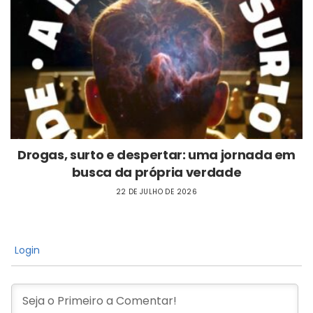
Drogas, surto e despertar: uma jornada em
busca da própria verdade
22 DE JULHO DE 2026
Login