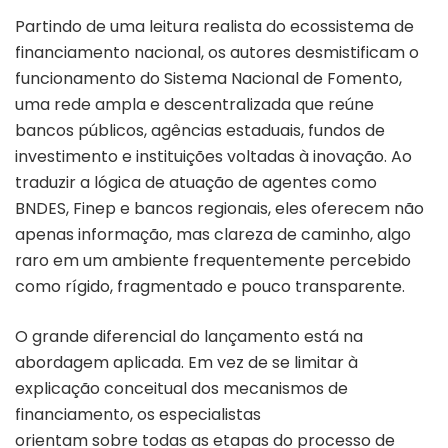
Partindo de uma leitura realista do ecossistema de
financiamento nacional, os autores desmistificam o
funcionamento do Sistema Nacional de Fomento,
uma rede ampla e descentralizada que reúne
bancos públicos, agências estaduais, fundos de
investimento e instituições voltadas à inovação. Ao
traduzir a lógica de atuação de agentes como
BNDES, Finep e bancos regionais, eles oferecem não
apenas informação, mas clareza de caminho, algo
raro em um ambiente frequentemente percebido
como rígido, fragmentado e pouco transparente.
O grande diferencial do lançamento está na
abordagem aplicada. Em vez de se limitar à
explicação conceitual dos mecanismos de
financiamento, os especialistas
orientam sobre todas as etapas do processo de