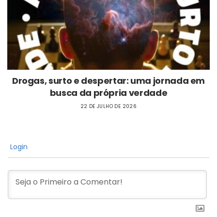
Drogas, surto e despertar: uma jornada em
busca da própria verdade
22 DE JULHO DE 2026
Login