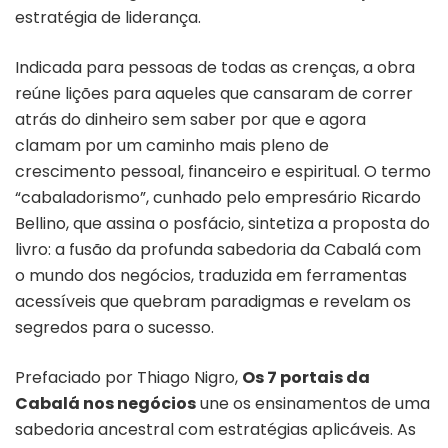
estratégia de liderança.
Indicada para pessoas de todas as crenças, a obra
reúne lições para aqueles que cansaram de correr
atrás do dinheiro sem saber por que e agora
clamam por um caminho mais pleno de
crescimento pessoal, financeiro e espiritual. O termo
“cabaladorismo”, cunhado pelo empresário Ricardo
Bellino, que assina o posfácio, sintetiza a proposta do
livro: a fusão da profunda sabedoria da Cabalá com
o mundo dos negócios, traduzida em ferramentas
acessíveis que quebram paradigmas e revelam os
segredos para o sucesso.
Prefaciado por Thiago Nigro,
Os 7 portais da
Cabalá nos negócios
une os ensinamentos de uma
sabedoria ancestral com estratégias aplicáveis. As