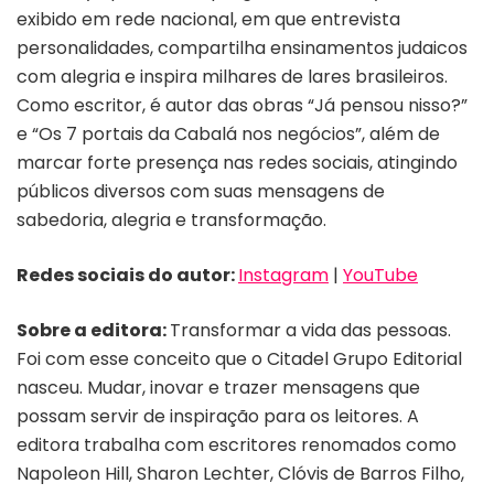
exibido em rede nacional, em que entrevista
personalidades, compartilha ensinamentos judaicos
com alegria e inspira milhares de lares brasileiros.
Como escritor, é autor das obras “Já pensou nisso?”
e “Os 7 portais da Cabalá nos negócios”, além de
marcar forte presença nas redes sociais, atingindo
públicos diversos com suas mensagens de
sabedoria, alegria e transformação.
Redes sociais do autor:
Instagram
|
YouTube
Sobre a editora:
Transformar a vida das pessoas.
Foi com esse conceito que o Citadel Grupo Editorial
nasceu. Mudar, inovar e trazer mensagens que
possam servir de inspiração para os leitores. A
editora trabalha com escritores renomados como
Napoleon Hill, Sharon Lechter, Clóvis de Barros Filho,