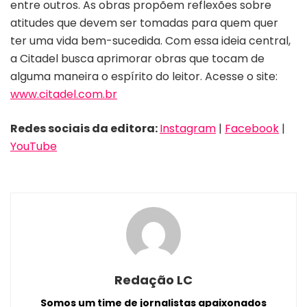
entre outros. As obras propõem reflexões sobre
atitudes que devem ser tomadas para quem quer
ter uma vida bem-sucedida. Com essa ideia central,
a Citadel busca aprimorar obras que tocam de
alguma maneira o espírito do leitor. Acesse o site:
www.citadel.com.br
Redes sociais da editora:
Instagram
|
Facebook
|
YouTube
Redação LC
Somos um time de jornalistas apaixonados