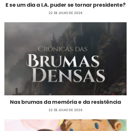
E se um dia a I.A. puder se tornar presidente?
22 DE JULHO DE 2026
Nas brumas da memória e da resistência
22 DE JULHO DE 2026