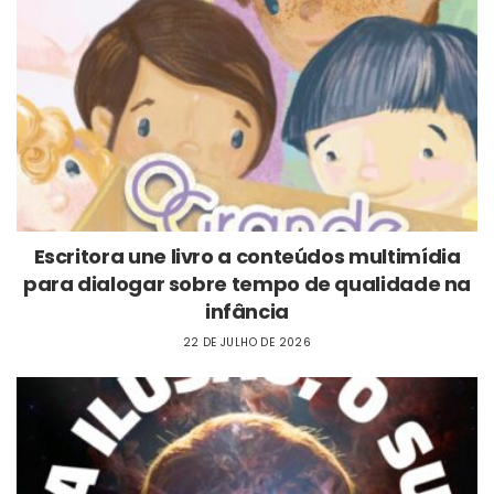
Escritora une livro a conteúdos multimídia
para dialogar sobre tempo de qualidade na
infância
22 DE JULHO DE 2026