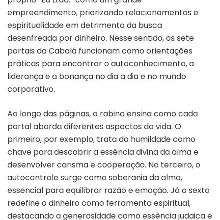
empreendimento, priorizando relacionamentos e
espiritualidade em detrimento da busca
desenfreada por dinheiro. Nesse sentido, os sete
portais da Cabalá funcionam como orientações
práticas para encontrar o autoconhecimento, a
liderança e a bonança no dia a dia e no mundo
corporativo.
Ao longo das páginas, o rabino ensina como cada
portal aborda diferentes aspectos da vida. O
primeiro, por exemplo, trata da humildade como
chave para descobrir a essência divina da alma e
desenvolver carisma e cooperação. No terceiro, o
autocontrole surge como soberania da alma,
essencial para equilibrar razão e emoção. Já o sexto
redefine o dinheiro como ferramenta espiritual,
destacando a generosidade como essência judaica e