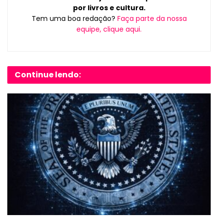
por livros e cultura.
Tem uma boa redação?
Faça parte da nossa
equipe, clique aqui.
Continue lendo: