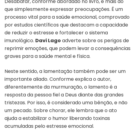
Desabafar, conforme abordado no livro, é mais do
que simplesmente expressar preocupações. É um
processo vital para a saúde emocional, comprovado
por estudos científicos que destacam a capacidade
de reduzir o estresse e fortalecer o sistema
imunológico.
Davi Lago
adverte sobre os perigos de
reprimir emoções, que podem levar a consequências
graves para a saúde mental e física.
Neste sentido, a lamentação também pode ser um
importante aliado. Conforme explica o autor,
diferentemente da murmuração, o lamento é a
resposta da pessoa fiel a Deus diante das grandes
tristezas. Por isso, é considerado uma bênção, e não
um pecado. Sobre chorar, ele lembra que o ato
ajuda a estabilizar o humor liberando toxinas
acumuladas pelo estresse emocional.