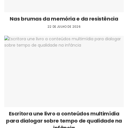
Nas brumas da memória e da resistência
22 DE JULHO DE 2026
Escritora une livro a conteúdos multimídia
para dialogar sobre tempo de qualidade na
infância