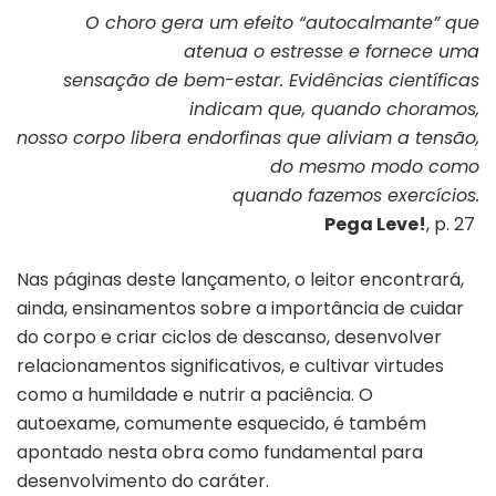
O choro gera um efeito “autocalmante” que
atenua o estresse e fornece uma
sensação de bem-estar. Evidências científicas
indicam que, quando choramos,
nosso corpo libera endorfinas que aliviam a tensão,
do mesmo modo como
quando fazemos exercícios.
Pega Leve!
, p. 27
Nas páginas deste lançamento, o leitor encontrará,
ainda, ensinamentos sobre a importância de cuidar
do corpo e criar ciclos de descanso, desenvolver
relacionamentos significativos, e cultivar virtudes
como a humildade e nutrir a paciência. O
autoexame, comumente esquecido, é também
apontado nesta obra como fundamental para
desenvolvimento do caráter.