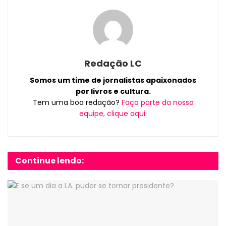
Redação LC
Somos um time de jornalistas apaixonados
por livros e cultura.
Tem uma boa redação?
Faça parte da nossa
equipe, clique aqui.
Continue lendo: