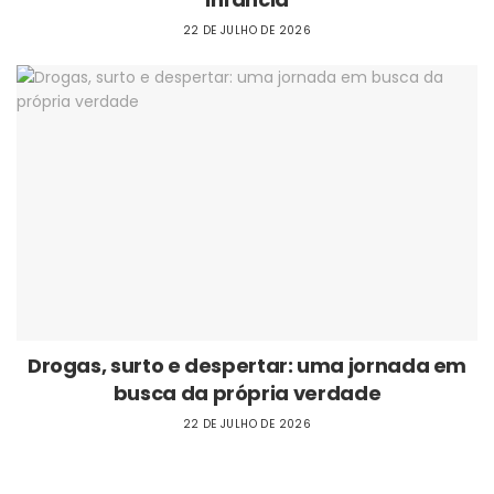
22 DE JULHO DE 2026
Drogas, surto e despertar: uma jornada em
busca da própria verdade
22 DE JULHO DE 2026