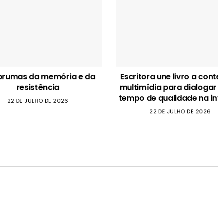
brumas da memória e da
Escritora une livro a con
resistência
multimídia para dialogar
tempo de qualidade na in
22 DE JULHO DE 2026
22 DE JULHO DE 2026