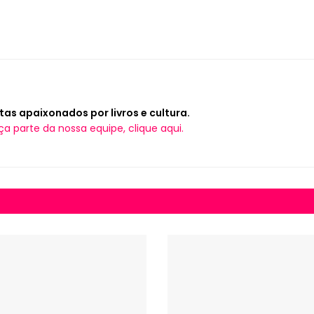
tas apaixonados por livros e cultura.
ça parte da nossa equipe, clique aqui.