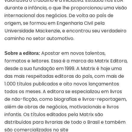
valorizava o trabalho e a iniciativa. Estudou nos EUA
durante a infância, o que lhe proporcionou uma visão
internacional dos negócios. De volta ao país de
origem, se formou em Engenharia Civil pela
Universidade Mackenzie, e encontrou seu verdadeiro
caminho no setor automotivo.
Apostar em novos talentos,
Sobre a editora:
formatos e leitores. Essa é a marca da Matrix Editora,
desde a sua fundação em 1999. A Matrix é hoje uma
das mais respeitadas editoras do país, com mais de
1.000 títulos publicados e oito novos lançamentos
todos os meses. A editora se especializou em livros
de não-ficção, como biografias e livros-reportagem,
além de obras de negócios, motivacionais e livros
infantis. Os títulos editados pela Matrix são
distribuídos para livrarias de todo o Brasil e também
são comercializados no site