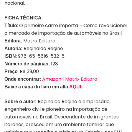
nacional.
FICHA TÉCNICA
: O primeiro carro importa – Como revolucionei
Título
o mercado de importação de automóveis no Brasil
Matrix Editora
Editora:
Reginaldo Regino
Autoria:
: 978-65-5616-532-5
ISBN
128
Número de páginas:
: R$ 39,00
Preço
Amazon
|
Matrix Editora
Onde encontrar:
Baixe a capa do livro em alta
AQUI
.
Reginaldo Regino é empresário,
Sobre o autor:
engenheiro civil e pioneiro na importação de
automóveis no Brasil. Descendente de imigrantes
italianos, cresceu em um ambiente familiar que