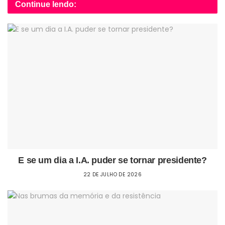
Continue lendo:
E se um dia a I.A. puder se tornar presidente?
22 DE JULHO DE 2026