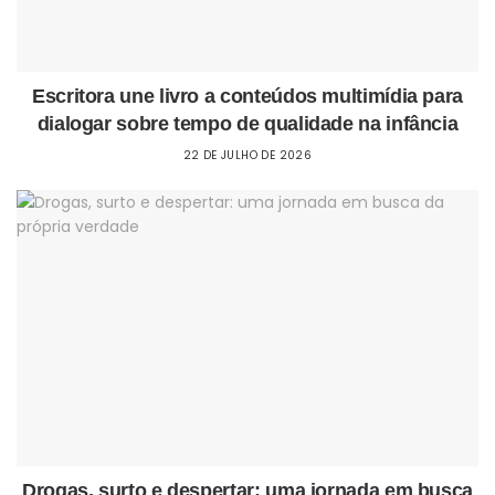
Escritora une livro a conteúdos multimídia para
dialogar sobre tempo de qualidade na infância
22 DE JULHO DE 2026
Drogas, surto e despertar: uma jornada em busca