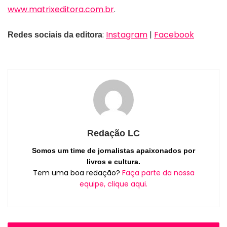
www.matrixeditora.com.br
.
:
Instagram
|
Facebook
Redes sociais da editora
Redação LC
Somos um time de jornalistas apaixonados por
livros e cultura.
Tem uma boa redação?
Faça parte da nossa
equipe, clique aqui.