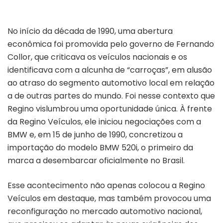
No início da década de 1990, uma abertura
econômica foi promovida pelo governo de Fernando
Collor, que criticava os veículos nacionais e os
identificava com a alcunha de “carroças”, em alusão
ao atraso do segmento automotivo local em relação
a de outras partes do mundo. Foi nesse contexto que
Regino vislumbrou uma oportunidade única. À frente
da Regino Veículos, ele iniciou negociações com a
BMW e, em 15 de junho de 1990, concretizou a
importação do modelo BMW 520i, o primeiro da
marca a desembarcar oficialmente no Brasil.
Esse acontecimento não apenas colocou a Regino
Veículos em destaque, mas também provocou uma
reconfiguração no mercado automotivo nacional,