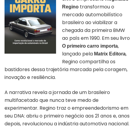
transformou o
Regino
mercado automobilístico
brasileiro ao viabilizar a
chegada da primeira BMW
ao país em 1990. Em seu livro
,
O primeiro carro importa
lançado pela
,
Matrix Editora
Regino compartilha os
bastidores dessa trajetória marcada pela coragem,
inovação e resiliência.
A narrativa revela a jornada de um brasileiro
multifacetado que nunca teve medo de
experimentar. Regino traz o empreendedorismo em
seu DNA: abriu o primeiro negócio aos 21 anos e, anos
depois, revolucionou a indústria automotiva nacional.