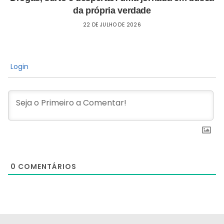
da própria verdade
22 DE JULHO DE 2026
Login
0
COMENTÁRIOS