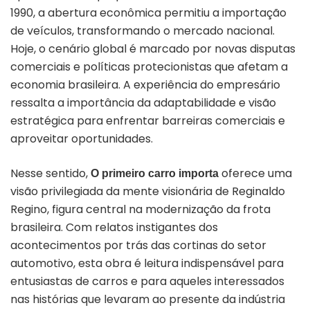
1990, a abertura econômica permitiu a importação
de veículos, transformando o mercado nacional.
Hoje, o cenário global é marcado por novas disputas
comerciais e políticas protecionistas que afetam a
economia brasileira. A experiência do empresário
ressalta a importância da adaptabilidade e visão
estratégica para enfrentar barreiras comerciais e
aproveitar oportunidades.
Nesse sentido,
oferece uma
O primeiro carro importa
visão privilegiada da mente visionária de Reginaldo
Regino, figura central na modernização da frota
brasileira. Com relatos instigantes dos
acontecimentos por trás das cortinas do setor
automotivo, esta obra é leitura indispensável para
entusiastas de carros e para aqueles interessados
nas histórias que levaram ao presente da indústria