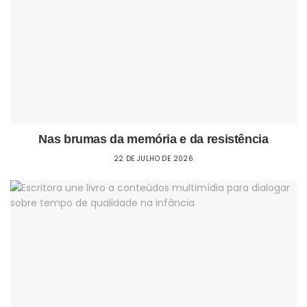
Nas brumas da memória e da resistência
22 DE JULHO DE 2026