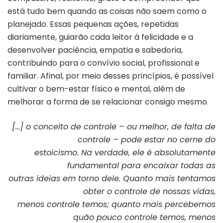
está tudo bem quando as coisas não saem como o
planejado. Essas pequenas ações, repetidas
diariamente, guiarão cada leitor à felicidade e a
desenvolver paciência, empatia e sabedoria,
contribuindo para o convívio social, profissional e
familiar. Afinal, por meio desses princípios, é possível
cultivar o bem-estar físico e mental, além de
melhorar a forma de se relacionar consigo mesmo.
[…] o conceito de controle – ou melhor, de falta de
controle – pode estar no cerne do
estoicismo. Na verdade, ele é absolutamente
fundamental para encaixar todas as
outras ideias em torno dele. Quanto mais tentamos
obter o controle de nossas vidas,
menos controle temos; quanto mais percebemos
quão pouco controle temos, menos