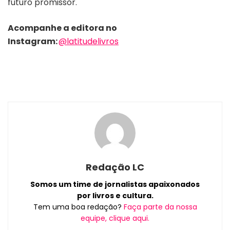
futuro promissor.
Acompanhe a editora no
Instagram:
@latitudelivros
Redação LC
Somos um time de jornalistas apaixonados
por livros e cultura.
Tem uma boa redação?
Faça parte da nossa
equipe, clique aqui.