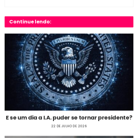
Continue lendo:
E se um dia a I.A. puder se tornar presidente?
22 DE JULHO DE 2026