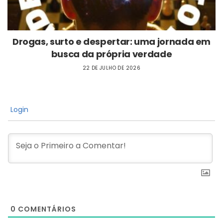
Drogas, surto e despertar: uma jornada em
busca da própria verdade
22 DE JULHO DE 2026
Login
0
COMENTÁRIOS