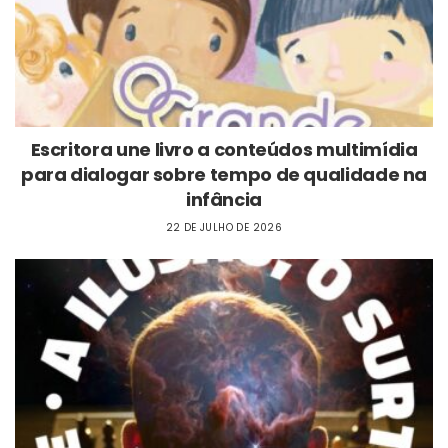
Escritora une livro a conteúdos multimídia
para dialogar sobre tempo de qualidade na
infância
22 DE JULHO DE 2026