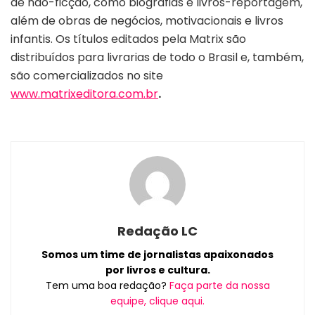
de não-ficção, como biografias e livros-reportagem,
além de obras de negócios, motivacionais e livros
infantis. Os títulos editados pela Matrix são
distribuídos para livrarias de todo o Brasil e, também,
são comercializados no site
www.matrixeditora.com.br
.
Redação LC
Somos um time de jornalistas apaixonados
por livros e cultura.
Tem uma boa redação?
Faça parte da nossa
equipe, clique aqui.