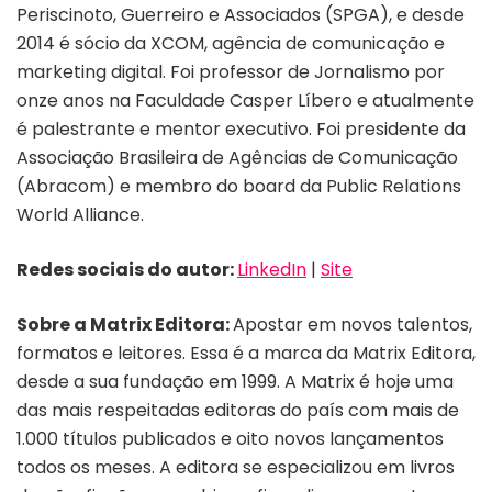
Periscinoto, Guerreiro e Associados (SPGA), e desde
2014 é sócio da XCOM, agência de comunicação e
marketing digital. Foi professor de Jornalismo por
onze anos na Faculdade Casper Líbero e atualmente
é palestrante e mentor executivo. Foi presidente da
Associação Brasileira de Agências de Comunicação
(Abracom) e membro do board da Public Relations
World Alliance.
Redes sociais do autor:
LinkedIn
|
Site
Sobre a Matrix Editora:
Apostar em novos talentos,
formatos e leitores. Essa é a marca da Matrix Editora,
desde a sua fundação em 1999. A Matrix é hoje uma
das mais respeitadas editoras do país com mais de
1.000 títulos publicados e oito novos lançamentos
todos os meses. A editora se especializou em livros