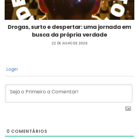
Drogas, surto e despertar: uma jornada em
busca da própria verdade
22 DE JULHO DE 2026
Login
0
COMENTÁRIOS