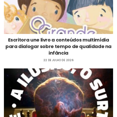
Escritora une livro a conteúdos multimídia
para dialogar sobre tempo de qualidade na
infância
22 DE JULHO DE 2026