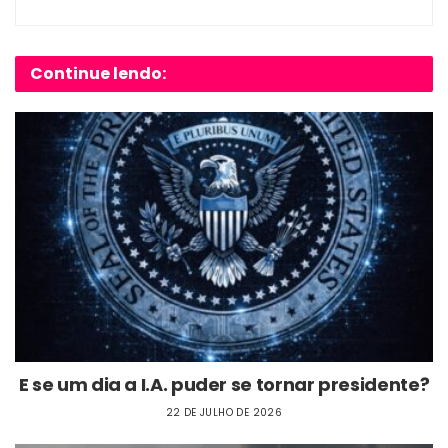
Continue lendo:
E se um dia a I.A. puder se tornar presidente?
22 DE JULHO DE 2026