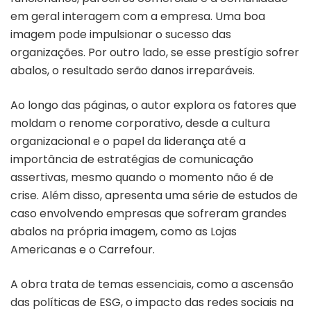
em geral interagem com a empresa. Uma boa
imagem pode impulsionar o sucesso das
organizações. Por outro lado, se esse prestígio sofrer
abalos, o resultado serão danos irreparáveis.
Ao longo das páginas, o autor explora os fatores que
moldam o renome corporativo, desde a cultura
organizacional e o papel da liderança até a
importância de estratégias de comunicação
assertivas, mesmo quando o momento não é de
crise. Além disso, apresenta uma série de estudos de
caso envolvendo empresas que sofreram grandes
abalos na própria imagem, como as Lojas
Americanas e o Carrefour.
A obra trata de temas essenciais, como a ascensão
das políticas de ESG, o impacto das redes sociais na