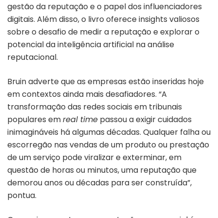
gestão da reputação e o papel dos influenciadores
digitais. Além disso, o livro oferece insights valiosos
sobre o desafio de medir a reputação e explorar o
potencial da inteligência artificial na análise
reputacional.
Bruin adverte que as empresas estão inseridas hoje
em contextos ainda mais desafiadores. “A
transformação das redes sociais em tribunais
populares em
real time
passou a exigir cuidados
inimagináveis há algumas décadas. Qualquer falha ou
escorregão nas vendas de um produto ou prestação
de um serviço pode viralizar e exterminar, em
questão de horas ou minutos, uma reputação que
demorou anos ou décadas para ser construída”,
pontua.