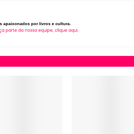
s apaixonados por livros e cultura.
ça parte da nossa equipe, clique aqui.