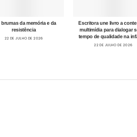
 brumas da memória e da
Escritora une livro a cont
resistência
multimídia para dialogar 
tempo de qualidade na inf
22 DE JULHO DE 2026
22 DE JULHO DE 2026