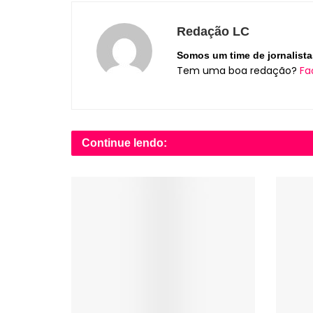
Redação LC
Somos um time de jornalista
Tem uma boa redação?
Fa
Continue lendo: