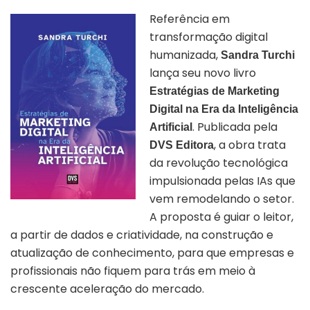
Referência em
transformação digital
humanizada,
Sandra Turchi
lança seu novo livro
Estratégias de Marketing
Digital na Era da Inteligência
. Publicada pela
Artificial
, a obra trata
DVS Editora
da revolução tecnológica
impulsionada pelas IAs que
vem remodelando o setor.
A proposta é guiar o leitor,
a partir de dados e criatividade, na construção e
atualização de conhecimento, para que empresas e
profissionais não fiquem para trás em meio à
crescente aceleração do mercado.