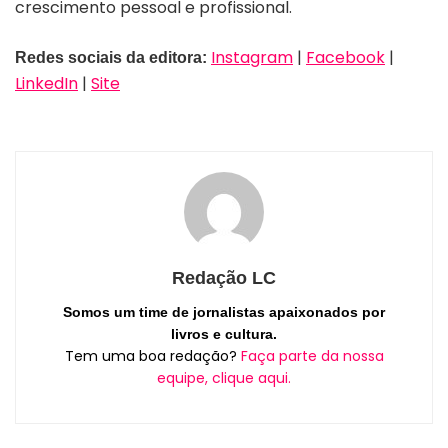
crescimento pessoal e profissional.
Instagram
|
Facebook
|
Redes sociais da editora:
LinkedIn
|
Site
Redação LC
Somos um time de jornalistas apaixonados por
livros e cultura.
Tem uma boa redação?
Faça parte da nossa
equipe, clique aqui.