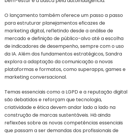
bem-estar e a busca pela autoindulgência.
O lançamento também oferece um passo a passo
para estruturar planejamentos eficazes de
marketing digital, refletindo desde a análise de
mercado e definição de público-alvo até a escolha
de indicadores de desempenho, sempre com o uso
da IA. Além dos fundamentos estratégicos, Sandra
explora a adaptação da comunicação a novas
plataformas e formatos, como superapps, games e
marketing conversacional.
Temas essenciais como a LGPD e a reputação digital
são debatidos e reforçam que tecnologia,
criatividade e ética devem andar lado a lado na
construção de marcas sustentáveis. Há ainda
reflexões sobre as novas competências essenciais
que passam a ser demandas dos profissionais de