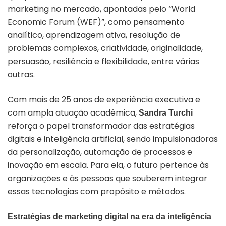
marketing no mercado, apontadas pelo “World
Economic Forum (WEF)”, como pensamento
analítico, aprendizagem ativa, resolução de
problemas complexos, criatividade, originalidade,
persuasão, resiliência e flexibilidade, entre várias
outras.
Com mais de 25 anos de experiência executiva e
com ampla atuação acadêmica,
Sandra Turchi
reforça o papel transformador das estratégias
digitais e inteligência artificial, sendo impulsionadoras
da personalização, automação de processos e
inovação em escala. Para ela, o futuro pertence às
organizações e às pessoas que souberem integrar
essas tecnologias com propósito e métodos.
Estratégias de marketing digital na era da inteligência