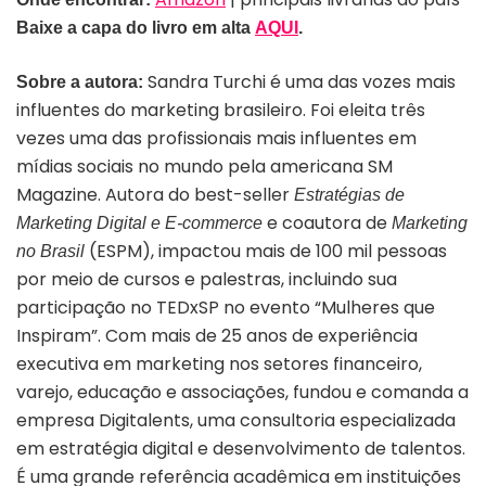
Baixe a capa do livro em alta
AQUI
.
Sandra Turchi é uma das vozes mais
Sobre a autora:
influentes do marketing brasileiro. Foi eleita três
vezes uma das profissionais mais influentes em
mídias sociais no mundo pela americana SM
Magazine. Autora do best-seller
Estratégias de
e coautora de
Marketing Digital e E-commerce
Marketing
(ESPM), impactou mais de 100 mil pessoas
no Brasil
por meio de cursos e palestras, incluindo sua
participação no TEDxSP no evento “Mulheres que
Inspiram”. Com mais de 25 anos de experiência
executiva em marketing nos setores financeiro,
varejo, educação e associações, fundou e comanda a
empresa Digitalents, uma consultoria especializada
em estratégia digital e desenvolvimento de talentos.
É uma grande referência acadêmica em instituições