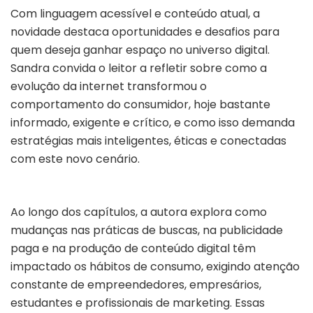
Com linguagem acessível e conteúdo atual, a
novidade destaca oportunidades e desafios para
quem deseja ganhar espaço no universo digital.
Sandra convida o leitor a refletir sobre como a
evolução da internet transformou o
comportamento do consumidor, hoje bastante
informado, exigente e crítico, e como isso demanda
estratégias mais inteligentes, éticas e conectadas
com este novo cenário.
Ao longo dos capítulos, a autora explora como
mudanças nas práticas de buscas, na publicidade
paga e na produção de conteúdo digital têm
impactado os hábitos de consumo, exigindo atenção
constante de empreendedores, empresários,
estudantes e profissionais de marketing. Essas