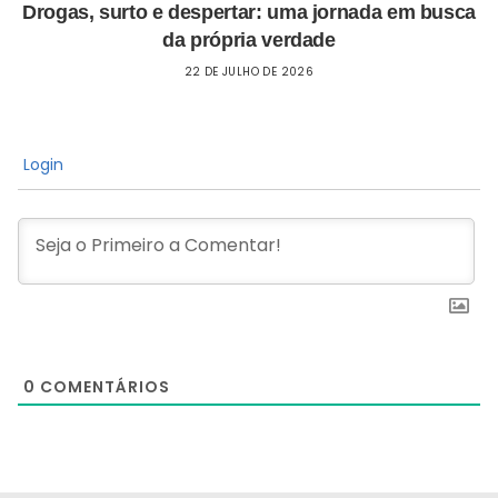
Drogas, surto e despertar: uma jornada em busca
da própria verdade
22 DE JULHO DE 2026
Login
0
COMENTÁRIOS