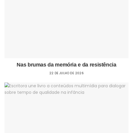
Nas brumas da memória e da resistência
22 DE JULHO DE 2026