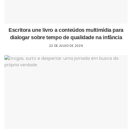
Escritora une livro a conteúdos multimídia para
dialogar sobre tempo de qualidade na infância
22 DE JULHO DE 2026