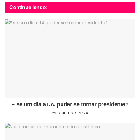
Continue lendo:
E se um dia a I.A. puder se tornar presidente?
22 DE JULHO DE 2026