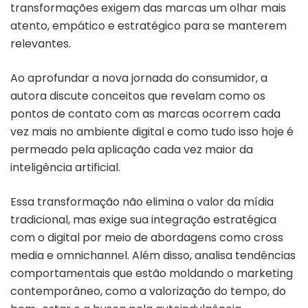
transformações exigem das marcas um olhar mais
atento, empático e estratégico para se manterem
relevantes.
Ao aprofundar a nova jornada do consumidor, a
autora discute conceitos que revelam como os
pontos de contato com as marcas ocorrem cada
vez mais no ambiente digital e como tudo isso hoje é
permeado pela aplicação cada vez maior da
inteligência artificial.
Essa transformação não elimina o valor da mídia
tradicional, mas exige sua integração estratégica
com o digital por meio de abordagens como cross
media e omnichannel. Além disso, analisa tendências
comportamentais que estão moldando o marketing
contemporâneo, como a valorização do tempo, do