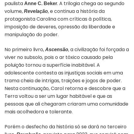
paulista
. A trilogia chega ao segundo
Anne C. Beker
volume,
, e continua a história da
Revelação
protagonista Carolina com críticas à política,
imposição de deveres, opressão da liberdade e
manipulação do poder.
No primeiro livro,
, a civilização foi forçada a
Ascensão
viver no subsolo, pois o ar tóxico causado pela
poluição tornou a superfície inabitável. A
adolescente contesta as injustiças sociais em uma
trama cheia de intrigas, traições e jogos de poder.
Nesta continuação, Carol retorna e descobre que a
Terra voltou a ser um lugar habitável e que as
pessoas que ali chegaram criaram uma comunidade
mais acolhedora e tolerante.
Porém o desfecho da história só se dará no terceiro