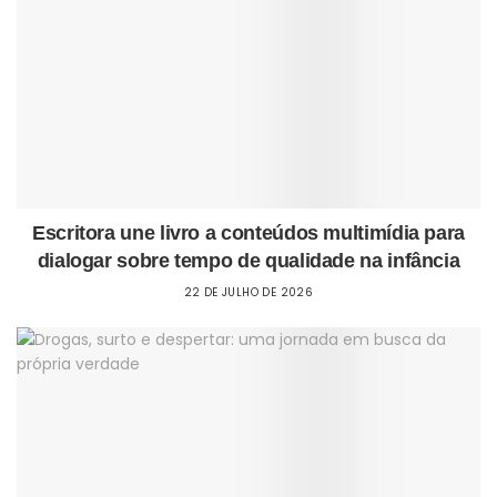
Escritora une livro a conteúdos multimídia para
dialogar sobre tempo de qualidade na infância
22 DE JULHO DE 2026