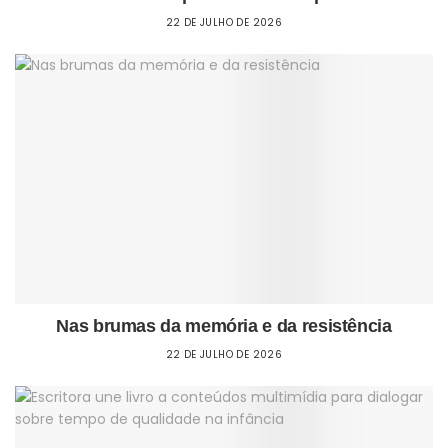
22 DE JULHO DE 2026
Nas brumas da memória e da resistência
22 DE JULHO DE 2026