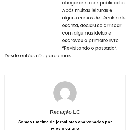
chegaram a ser publicados.
Após muitas leituras e
alguns cursos de técnica de
escrita, decidiu se arriscar
Autora Anne C. Beker | Divulgação
com algumas ideias e
escreveu o primeiro livro
“Revisitando o passado”.
Desde então, não parou mais.
Redação LC
Somos um time de jornalistas apaixonados por
livros e cultura.