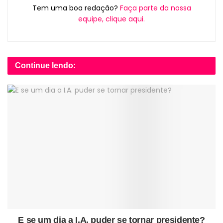
Tem uma boa redação?
Faça parte da nossa
equipe, clique aqui.
Continue lendo:
E se um dia a I.A. puder se tornar presidente?