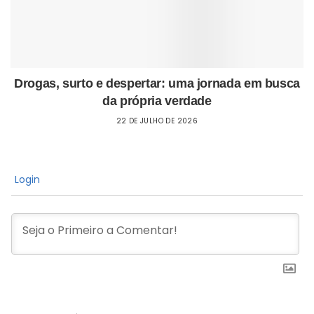
Drogas, surto e despertar: uma jornada em busca
da própria verdade
22 DE JULHO DE 2026
Login