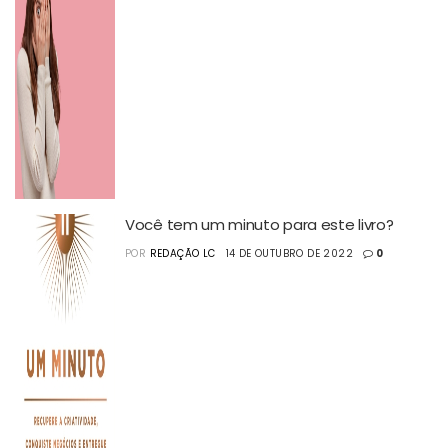
Você tem um minuto para este livro?
POR
REDAÇÃO LC
14 DE OUTUBRO DE 2022
0