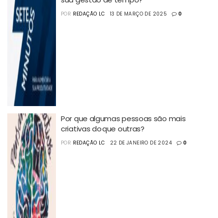
POR
REDAÇÃO LC
13 DE MARÇO DE 2025
0
Por que algumas pessoas são mais
criativas do que outras?
POR
REDAÇÃO LC
22 DE JANEIRO DE 2024
0