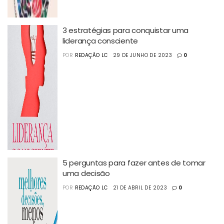
3 estratégias para conquistar uma
liderança consciente
POR
REDAÇÃO LC
29 DE JUNHO DE 2023
0
5 perguntas para fazer antes de tomar
uma decisão
POR
REDAÇÃO LC
21 DE ABRIL DE 2023
0