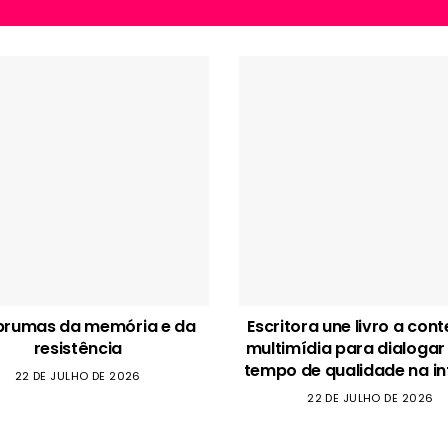
brumas da memória e da
Escritora une livro a con
resistência
multimídia para dialogar
tempo de qualidade na in
22 DE JULHO DE 2026
22 DE JULHO DE 2026