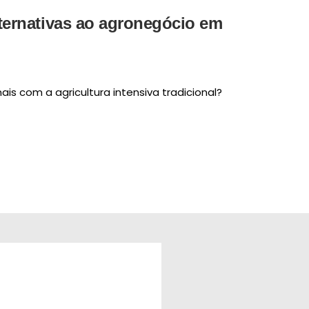
lternativas ao agronegócio em
is com a agricultura intensiva tradicional?