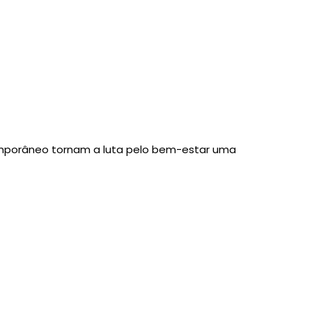
emporâneo tornam a luta pelo bem-estar uma