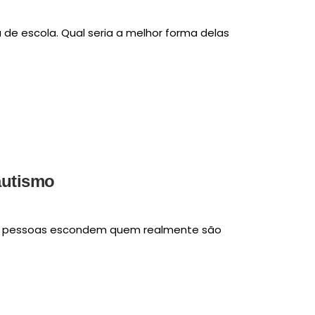
 de escola. Qual seria a melhor forma delas
autismo
 pessoas escondem quem realmente são