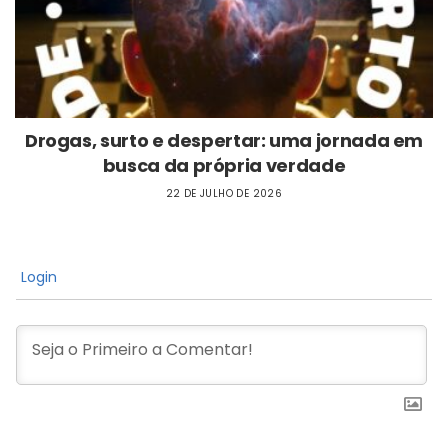
Drogas, surto e despertar: uma jornada em
busca da própria verdade
22 DE JULHO DE 2026
Login