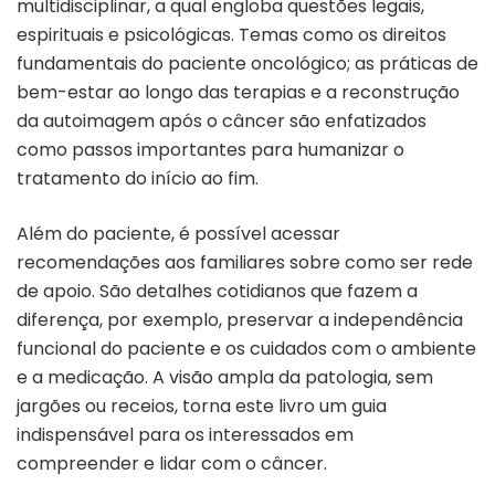
multidisciplinar, a qual engloba
questões legais,
espirituais e psicológicas. Temas como os direitos
fundamentais do paciente oncológico; as práticas de
bem-estar ao longo das terapias e a reconstrução
da autoimagem após o câncer são enfatizados
como passos importantes para humanizar o
tratamento do início ao fim.
Além do paciente, é possível acessar
recomendações aos familiares sobre como ser rede
de apoio. São detalhes cotidianos que fazem a
diferença, por exemplo, preservar a independência
funcional do paciente e os cuidados com o ambiente
e a medicação. A visão ampla da patologia, sem
jargões ou receios,
torna este livro um guia
indispensável para os interessados em
compreender e lidar com o câncer.