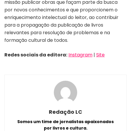
missão publicar obras que façam parte da busca
por novos conhecimentos e que proporcionem o
enriquecimento intelectual do leitor, ao contribuir
para a propagação da publicação de livros
relevantes para resolução de problemas e na
formação cultural de todos.
Redes sociais da editora:
Instagram
|
Site
Redação LC
Somos um time de jornalistas apaixonados
por livros e cultura.