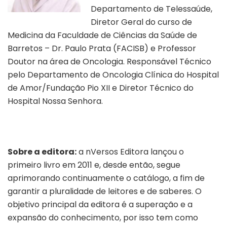
Departamento de Telessaúde,
Diretor Geral do curso de
Medicina da Faculdade de Ciências da Saúde de
Barretos – Dr. Paulo Prata (FACISB) e Professor
Doutor na área de Oncologia. Responsável Técnico
pelo Departamento de Oncologia Clínica do Hospital
de Amor/Fundação Pio XII e Diretor Técnico do
Hospital Nossa Senhora.
Sobre a editora:
a nVersos Editora lançou o
primeiro livro em 2011 e, desde então, segue
aprimorando continuamente o catálogo, a fim de
garantir a pluralidade de leitores e de saberes. O
objetivo principal da editora é a superação e a
expansão do conhecimento, por isso tem como