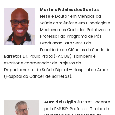
Martins Fideles dos Santos
Neto
é Doutor em Ciências da
Saúde com ênfase em Oncologia e
Medicina nos Cuidados Paliativos, e
Professor do Programa de Pós-
Graduação Lato Sensu da
Faculdade de Ciências da Saúde de
Barretos Dr. Paulo Prata (FACISB). Também é
escritor e coordenador de Projetos do
Departamento de Saúde Digital — Hospital de Amor
(Hospital do Câncer de Barretos).
Auro del Giglio
é Livre-Docente
pela FMUSP. Professor Titular de