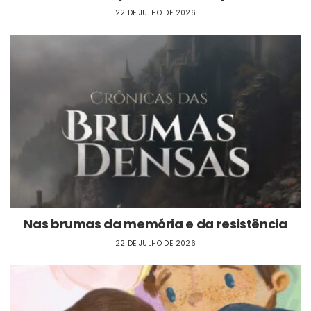
22 DE JULHO DE 2026
Nas brumas da memória e da resistência
22 DE JULHO DE 2026