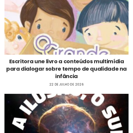
Escritora une livro a conteúdos multimídia
para dialogar sobre tempo de qualidade na
infância
22 DE JULHO DE 2026