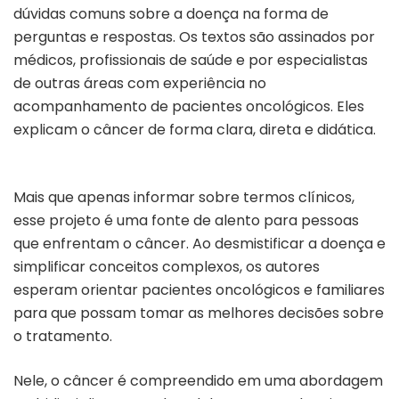
dúvidas comuns sobre a doença na forma de
perguntas e respostas.
Os textos são assinados por
médicos, profissionais de saúde e por especialistas
de outras áreas com experiência no
acompanhamento de pacientes oncológicos. Eles
explicam o câncer de forma clara, direta e didática.
Mais que apenas informar sobre termos clínicos,
esse projeto é uma fonte de alento para pessoas
que enfrentam o câncer. Ao desmistificar a doença e
simplificar conceitos complexos, os autores
esperam orientar pacientes oncológicos e familiares
para que possam tomar as melhores decisões sobre
o tratamento.
Nele, o câncer é compreendido em uma abordagem