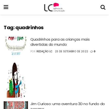
Tag:
quadrinhos
Quadrinhos para as crianças mais
divertidas do mundo
POR
REDAÇÃO LC
23 DE SETEMBRO DE 2022
0
Jim Curioso: uma aventura 3D no fundo do
oceano