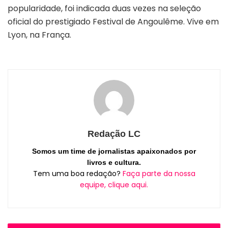
popularidade, foi indicada duas vezes na seleção
oficial do prestigiado Festival de Angoulême. Vive em
Lyon, na França.
Redação LC
Somos um time de jornalistas apaixonados por
livros e cultura.
Tem uma boa redação?
Faça parte da nossa
equipe, clique aqui.