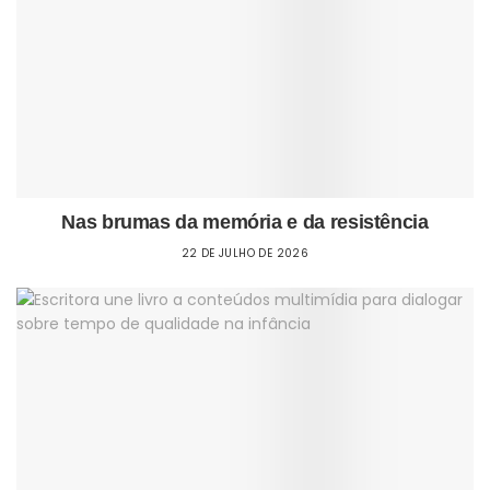
Nas brumas da memória e da resistência
22 DE JULHO DE 2026