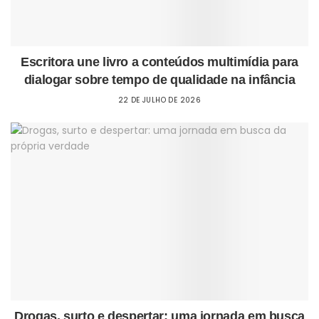
Escritora une livro a conteúdos multimídia para
dialogar sobre tempo de qualidade na infância
22 DE JULHO DE 2026
Drogas, surto e despertar: uma jornada em busca