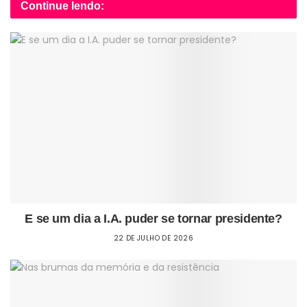
Continue lendo:
E se um dia a I.A. puder se tornar presidente?
22 DE JULHO DE 2026