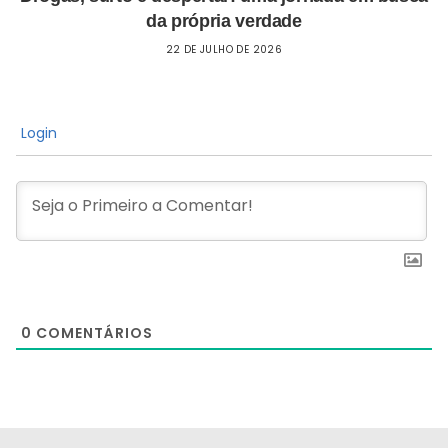
da própria verdade
22 DE JULHO DE 2026
Login
0
COMENTÁRIOS