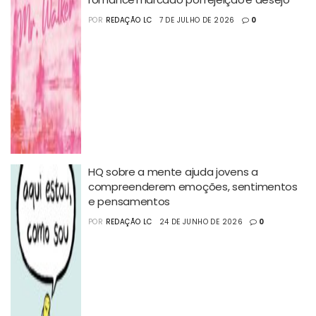
POR
REDAÇÃO LC
7 DE JULHO DE 2026
0
HQ sobre a mente ajuda jovens a
compreenderem emoções, sentimentos
e pensamentos
POR
REDAÇÃO LC
24 DE JUNHO DE 2026
0