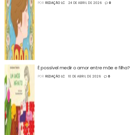
POR
REDAÇÃO LC
24 DE ABRIL DE 2026
0
É possível medir o amor entre mãe e filha?
POR
REDAÇÃO LC
10 DE ABRIL DE 2026
0