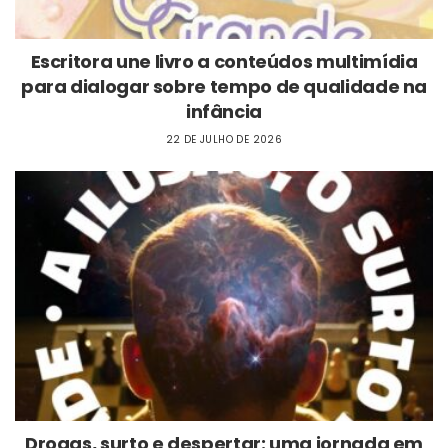
Escritora une livro a conteúdos multimídia
para dialogar sobre tempo de qualidade na
infância
22 DE JULHO DE 2026
Drogas, surto e despertar: uma jornada em