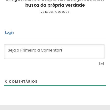
busca da própria verdade
22 DE JULHO DE 2026
Login
0
COMENTÁRIOS