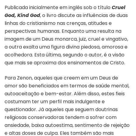
Publicada inicialmente em inglês sob o título
Cruel
God, Kind God
, o livro discute as influências de duas
linhas do cristianismo nas crenças, atitudes e
perspectivas humanas. Enquanto uma resulta na
imagem de um Deus monarca, juiz, cruel e vingativo,
a outra exalta uma figura divina piedosa, amorosa e
acolhedora. Esta última, segundo o autor, é a visão
que mais se aproxima dos ensinamentos de Cristo.
Para Zenon, aqueles que creem em um Deus de
amor são beneficiados em termos de saúde mental,
autoaceitação e bem-estar. Além disso, estes fieis
costumam ter um perfil mais indulgente e
questionador. Já aqueles que seguem doutrinas
religiosas conservadoras tendem a sofrer com
ansiedade, baixa autoestima, sentimento de rejeição
e altas doses de culpa. Eles também são mais