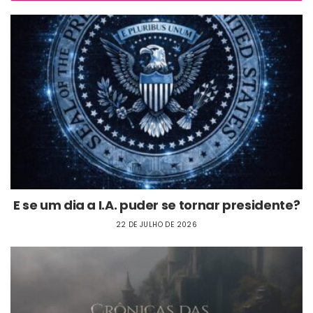
E se um dia a I.A. puder se tornar presidente?
22 DE JULHO DE 2026