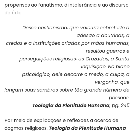
propensos ao fanatismo, à intolerância e ao discurso
de ódio.
Desse cristianismo, que valoriza sobretudo a
adesão a doutrinas, a
credos e a instituições criadas por mãos humanas,
resultou guerras e
perseguições religiosas, as Cruzadas, a Santa
Inquisição. No plano
psicológico, dele decorre o medo, a culpa, a
vergonha, que
lançam suas sombras sobre tão grande número de
pessoas.
Teologia da Plenitude Humana
, pg. 245
Por meio de explicações e reflexões a acerca de
dogmas religiosos,
Teologia da Plenitude Humana