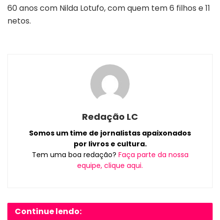
60 anos com Nilda Lotufo, com quem tem 6 filhos e 11
netos.
Redação LC
Somos um time de jornalistas apaixonados
por livros e cultura.
Tem uma boa redação?
Faça parte da nossa
equipe, clique aqui.
Continue lendo: