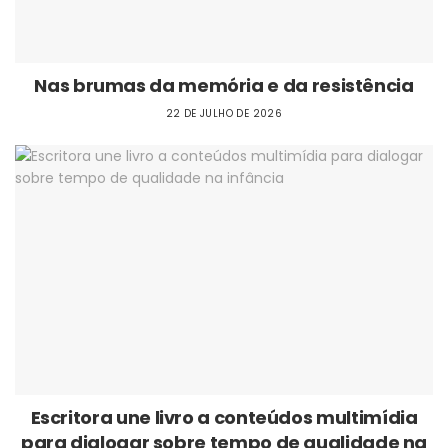
Nas brumas da memória e da resistência
22 DE JULHO DE 2026
Escritora une livro a conteúdos multimídia
para dialogar sobre tempo de qualidade na