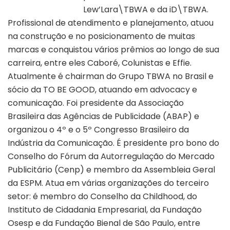
Lew’Lara\TBWA e da iD\TBWA.
Profissional de atendimento e planejamento, atuou
na construção e no posicionamento de muitas
marcas e conquistou vários prêmios ao longo de sua
carreira, entre eles Caboré, Colunistas e Effie.
Atualmente é chairman do Grupo TBWA no Brasil e
sócio da TO BE GOOD, atuando em advocacy e
comunicação. Foi presidente da Associação
Brasileira das Agências de Publicidade (ABAP) e
organizou o 4º e o 5º Congresso Brasileiro da
Indústria da Comunicação. É presidente pro bono do
Conselho do Fórum da Autorregulação do Mercado
Publicitário (Cenp) e membro da Assembleia Geral
da ESPM. Atua em várias organizações do terceiro
setor: é membro do Conselho da Childhood, do
Instituto de Cidadania Empresarial, da Fundação
Osesp e da Fundação Bienal de São Paulo, entre