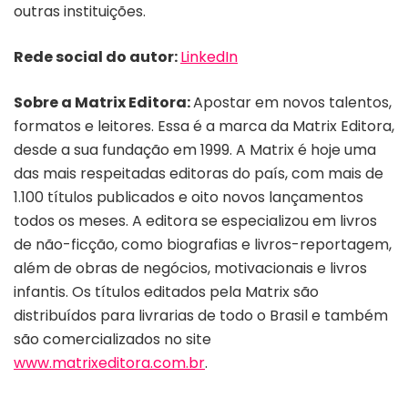
outras instituições.
Rede social do autor:
LinkedIn
Sobre a Matrix Editora:
Apostar em novos talentos,
formatos e leitores. Essa é a marca da Matrix Editora,
desde a sua fundação em 1999. A Matrix é hoje uma
das mais respeitadas editoras do país, com mais de
1.100 títulos publicados e oito novos lançamentos
todos os meses. A editora se especializou em livros
de não-ficção, como biografias e livros-reportagem,
além de obras de negócios, motivacionais e livros
infantis. Os títulos editados pela Matrix são
distribuídos para livrarias de todo o Brasil e também
são comercializados no site
www.matrixeditora.com.br
.