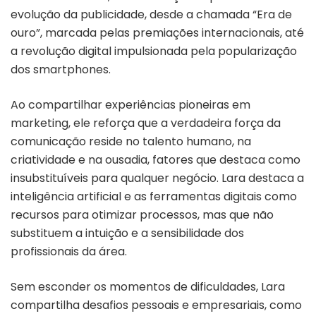
evolução da publicidade, desde a chamada “Era de
ouro”, marcada pelas premiações internacionais, até
a revolução digital impulsionada pela popularização
dos smartphones.
Ao compartilhar experiências pioneiras em
marketing, ele reforça que a verdadeira força da
comunicação reside no talento humano, na
criatividade e na ousadia, fatores que destaca como
insubstituíveis para qualquer negócio. Lara destaca a
inteligência artificial e as ferramentas digitais como
recursos para otimizar processos, mas que não
substituem a intuição e a sensibilidade dos
profissionais da área.
Sem esconder os momentos de dificuldades, Lara
compartilha desafios pessoais e empresariais, como