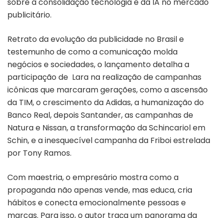
sobre a consolidação tecnologia e da IA no mercado
publicitário.
Retrato da evolução da publicidade no Brasil e
testemunho de como a comunicação molda
negócios e sociedades, o lançamento detalha a
participação de Lara na realização de campanhas
icônicas que marcaram gerações, como a ascensão
da TIM, o crescimento da Adidas, a humanização do
Banco Real, depois Santander, as campanhas de
Natura e Nissan, a transformação da Schincariol em
Schin, e a inesquecível campanha da Friboi estrelada
por Tony Ramos.
Com maestria, o empresário mostra como a
propaganda não apenas vende, mas educa, cria
hábitos e conecta emocionalmente pessoas e
marcas. Para isso, o autor traça um panorama da