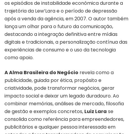
os episódios de instabilidade econômica durante a
trajetória da Lew’Lara e o período de depressão
após a venda da agência, em 2007. O autor também
lança um olhar para o futuro da comunicação,
destacando a integração definitiva entre mídias
digitais e tradicionais, a personalização contínua das
experiências de consumo e o uso da tecnologia
como apoio.
A Alma Brasileira do Negócio
revela como a
publicidade, guiada por ética, propósito e
criatividade, pode transformar negócios, gerar
impacto social e deixar um legado duradouro. Ao
combinar memórias, análises de mercado, filosofia
de gestão e exemplos concretos,
Luiz Lara
se
consolida como referência para empreendedores,
publicitários e qualquer pessoa interessada em