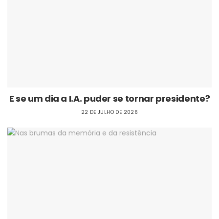
E se um dia a I.A. puder se tornar presidente?
22 DE JULHO DE 2026