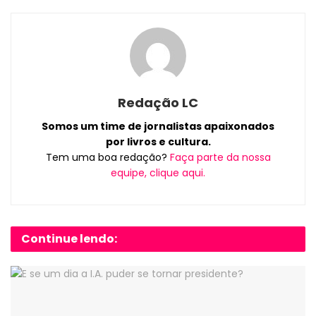
Redação LC
Somos um time de jornalistas apaixonados
por livros e cultura.
Tem uma boa redação?
Faça parte da nossa
equipe, clique aqui.
Continue lendo: