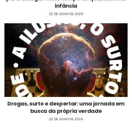
infância
22 DE JULHO DE 2026
Drogas, surto e despertar: uma jornada em
busca da própria verdade
22 DE JULHO DE 2026